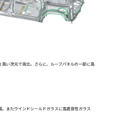
を高い次元で両立。さらに、ルーフパネルの一部に高
減。またウインドシールドガラスに高遮音性ガラス