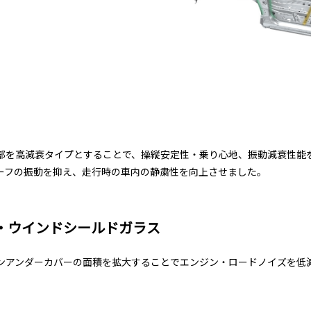
部を高減衰タイプとすることで、操縦安定性・乗り心地、振動減衰性能
ーフの振動を抑え、走行時の車内の静粛性を向上させました。
・ウインドシールドガラス
ンアンダーカバーの面積を拡大することでエンジン・ロードノイズを低
。