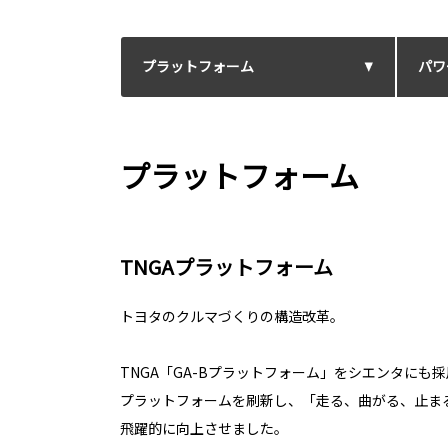
プラットフォーム
パワ
プラットフォーム
TNGAプラットフォーム
トヨタのクルマづくりの構造改革。
TNGA「GA-Bプラットフォーム」をシエンタにも
プラットフォームを刷新し、「走る、曲がる、止ま
飛躍的に向上させました。