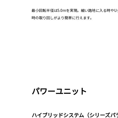
最小回転半径は5.0mを実現。細い路地に入る時や
時の取り回しがより簡単に行えます。
パワーユニット
ハイブリッドシステム（シリーズパ