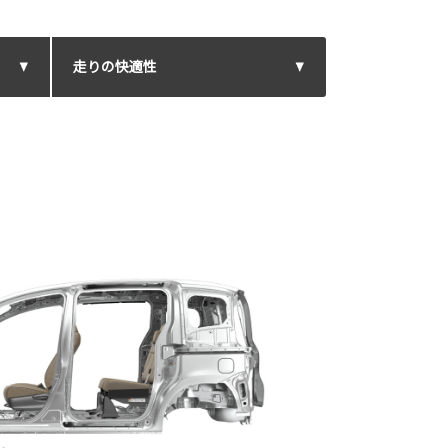
走りの快適性