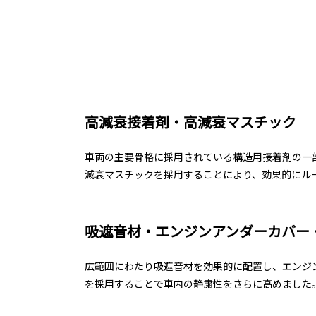
高減衰接着剤・高減衰マスチック
車両の主要骨格に採用されている構造用接着剤の一
減衰マスチックを採用することにより、効果的にル
吸遮音材・エンジンアンダーカバー
広範囲にわたり吸遮音材を効果的に配置し、エンジ
を採用することで車内の静粛性をさらに高めました