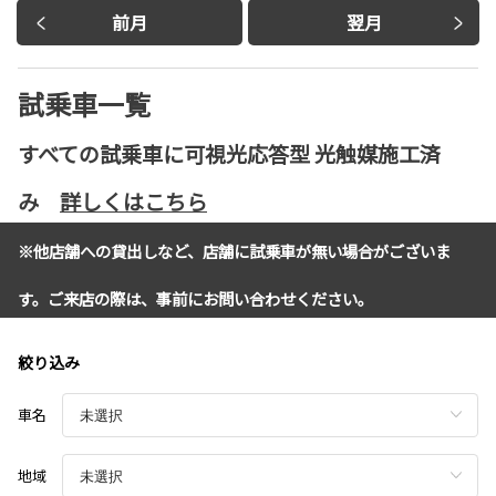
前月
翌月
試乗車一覧
すべての試乗車に可視光応答型 光触媒施工済
み
詳しくはこちら
※他店舗への貸出しなど、店舗に試乗車が無い場合がございま
す。ご来店の際は、事前にお問い合わせください。
絞り込み
車名
地域