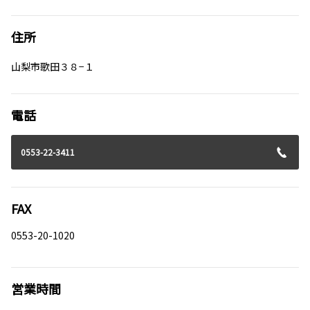
住所
山梨市歌田３８−１
電話
0553-22-3411
FAX
0553-20-1020
営業時間