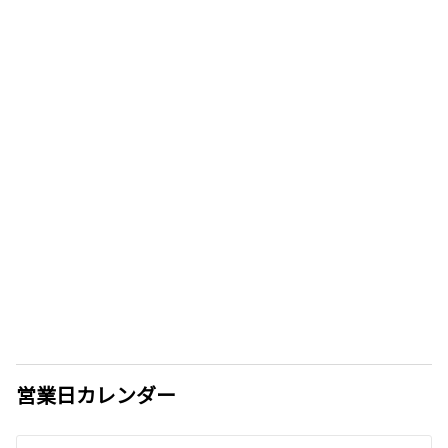
営業日カレンダー