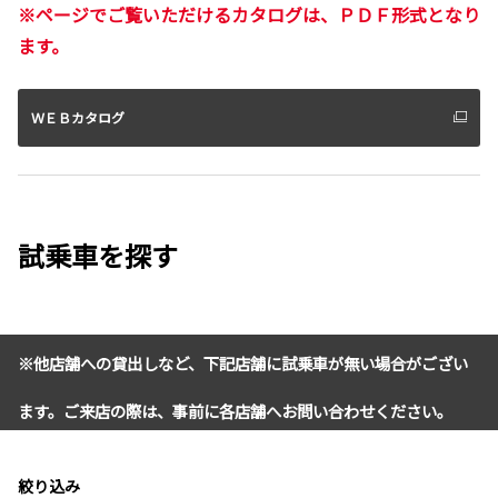
※ページでご覧いただけるカタログは、ＰＤＦ形式となり
ます。
ＷＥＢカタログ
試乗車を探す
※他店舗への貸出しなど、下記店舗に試乗車が無い場合がござい
ます。ご来店の際は、事前に各店舗へお問い合わせください。
絞り込み