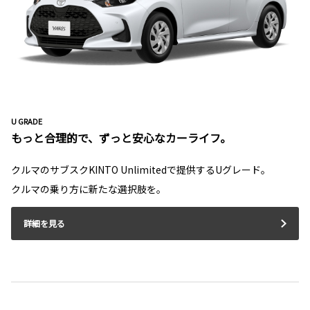
U GRADE
もっと合理的で、ずっと安心なカーライフ。
クルマのサブスクKINTO Unlimitedで提供するUグレード。
クルマの乗り方に新たな選択肢を。
詳細を見る