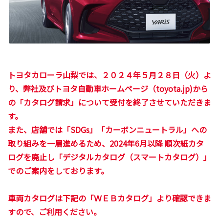
トヨタカローラ山梨では、２０２４年５月２８日（火）よ
り、弊社及びトヨタ自動車ホームページ（toyota.jp)から
の「カタログ請求」について受付を終了させていただきま
す。
また、店舗では「SDGs」「カーボンニュートラル」への
取り組みを一層進めるため、2024年6月以降 順次紙カタ
ログを廃止し「デジタルカタログ（スマートカタログ）」
でのご案内をしております。
車両カタログは下記の「ＷＥＢカタログ」より確認できま
すので、ご利用ください。