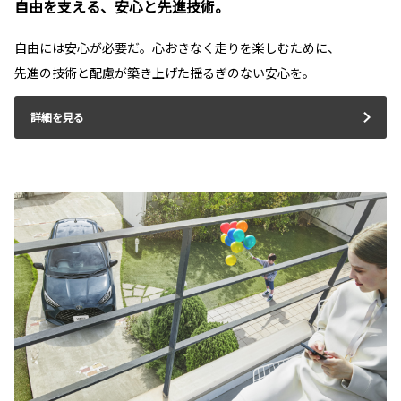
自由を支える、安心と先進技術。
自由には安心が必要だ。心おきなく走りを楽しむために、
先進の技術と配慮が築き上げた揺るぎのない安心を。
詳細を見る