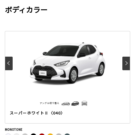
ボディカラー
アングル切り替え
スーパーホワイトⅡ〈040〉
MONOTONE