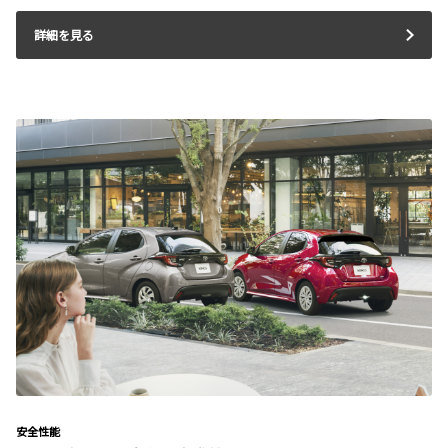
詳細を見る
安全性能