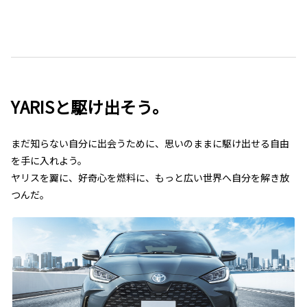
YARISと駆け出そう。
まだ知らない自分に出会うために、思いのままに駆け出せる自由
を手に入れよう。
ヤリスを翼に、好奇心を燃料に、もっと広い世界へ自分を解き放
つんだ。