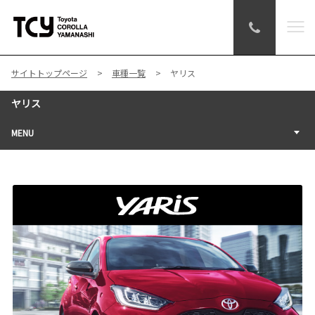
サイトトップページ
車種一覧
ヤリス
ヤリス
MENU