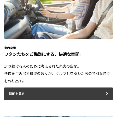
室内空間
ワタシたちをご機嫌にする、快適な空間。
走り続ける人のために考えられた充実の空間。
快適を生み出す機能の数々が、クルマとワタシたちの特別な時間
を作り出す。
詳細を見る