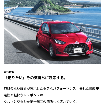
走行性能
「走りたい」その気持ちに呼応する。
無駄のない設計が実現したタフなパフォーマンス。優れた操縦安
定性や軽快なレスポンスは、
クルマとワタシを唯一無二の関係へと導いていく。