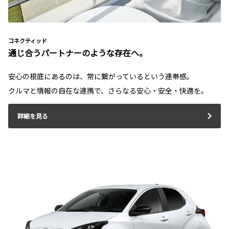
コネクティッド
通じ合うパートナーのような存在へ。
安心の根底にあるのは、常に繋がっているという連帯感。
クルマと情報の自在な連携で、さらなる安心・安全・快適を。
詳細を見る