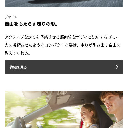
デザイン
自由をもたらす走りの形。
アクティブな走りを予感させる筋肉質なボディと鋭いまなざし。
力を凝縮させたようなコンパクトな姿は、走りが引き出す自由を
教えてくれる。
詳細を見る