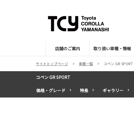
店舗のご案内
取り扱い車種・情報
サイトトップページ
車種一覧
コペン GR SPORT
コペン GR SPORT
価格・グレード
特長
ギャラリー