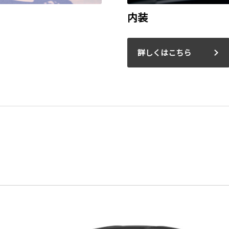
内装
詳しくはこちら