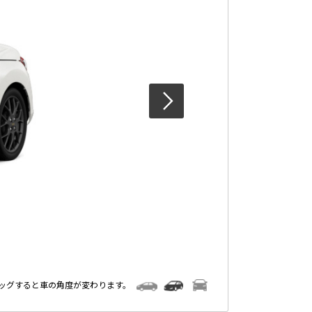
ラッグすると車の角度が変わります。