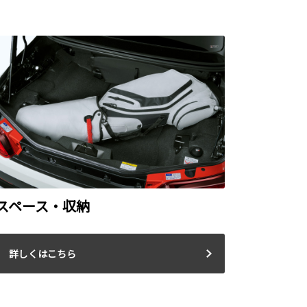
スペース・収納
詳しくはこちら