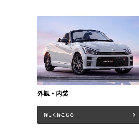
外観・内装
詳しくはこちら