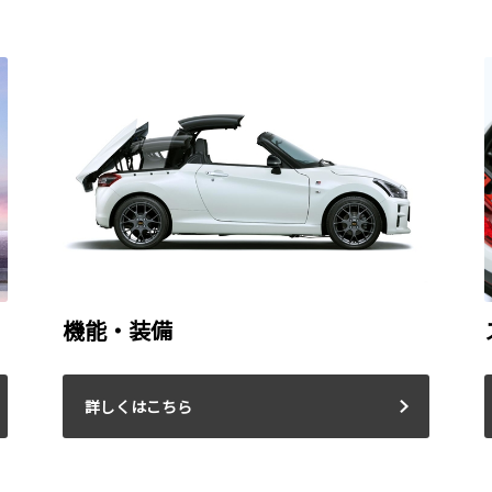
機能・装備
詳しくはこちら