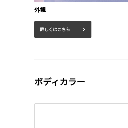
外観
詳しくはこちら
ボディカラー