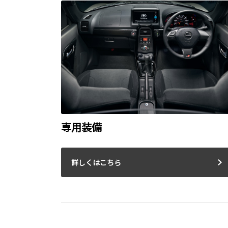
専用装備
詳しくはこちら