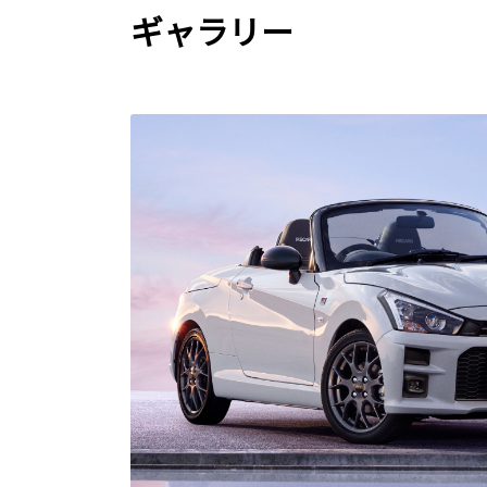
ギャラリー