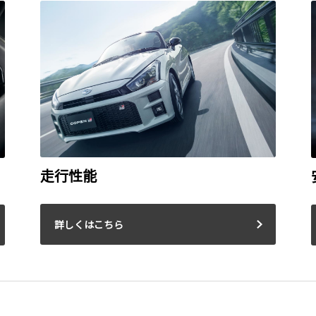
走行性能
詳しくはこちら