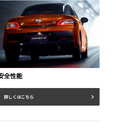
安全性能
詳しくはこちら