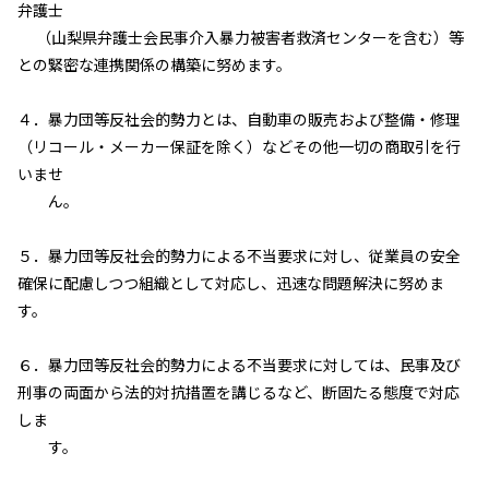
弁護士
（山梨県弁護士会民事介入暴力被害者救済センターを含む）等
との緊密な連携関係の構築に努めます。
４．暴力団等反社会的勢力とは、自動車の販売および整備・修理
（リコール・メーカー保証を除く）などその他一切の商取引を行
いませ
ん。
５．暴力団等反社会的勢力による不当要求に対し、従業員の安全
確保に配慮しつつ組織として対応し、迅速な問題解決に努めま
す。
６．暴力団等反社会的勢力による不当要求に対しては、民事及び
刑事の両面から法的対抗措置を講じるなど、断固たる態度で対応
しま
す。