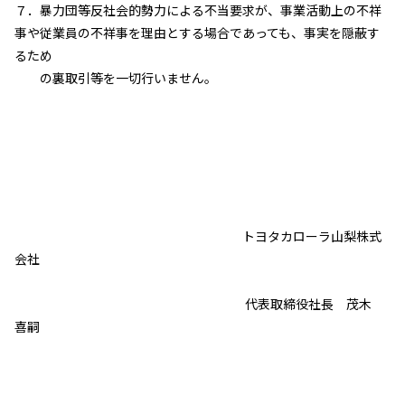
７．暴力団等反社会的勢力による不当要求が、事業活動上の不祥
事や従業員の不祥事を理由とする場合であっても、事実を隠蔽す
るため
の裏取引等を一切行いません。
トヨタカローラ山梨株式
会社
代表取締役社長 茂木
喜嗣