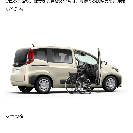
実車のご確認、試乗をご希望の場合は、最寄りの店舗までご連絡
ください。
シエンタ