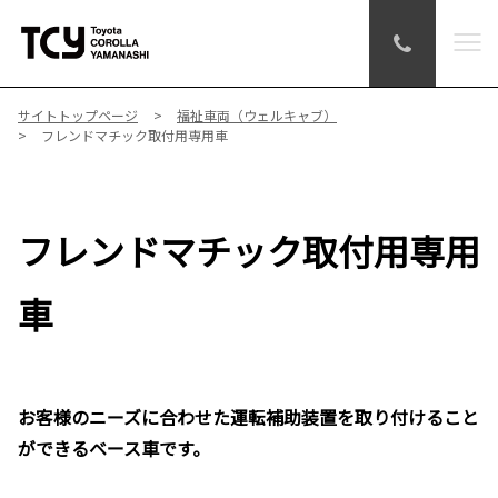
サイトトップページ
福祉車両（ウェルキャブ）
フレンドマチック取付用専用車
フレンドマチック取付用専用
車
お客様のニーズに合わせた運転補助装置を取り付けること
ができるベース車です。