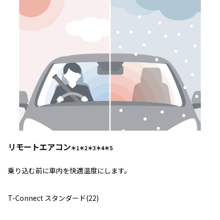
リモートエアコン
＊1＊2＊3＊4＊5
乗り込む前に車内を快適温度にします。
T-Connect スタンダード(22)