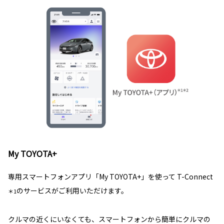
My TOYOTA+
専用スマートフォンアプリ「My TOYOTA+」を使って T-Connect
のサービスがご利用いただけます。
＊1
クルマの近くにいなくても、スマートフォンから簡単にクルマの