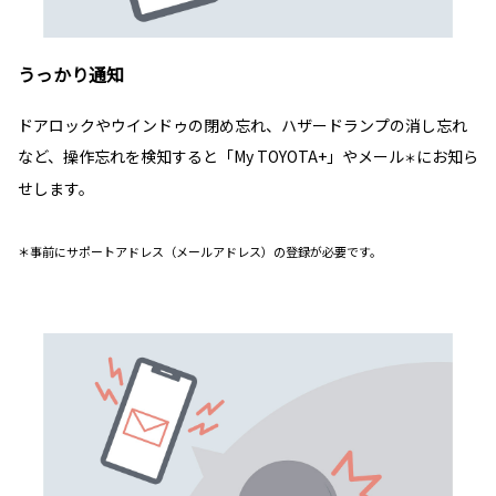
うっかり通知
ドアロックやウインドゥの閉め忘れ、ハザードランプの消し忘れ
など、操作忘れを検知すると「My TOYOTA+」やメール
にお知ら
＊
せします。
＊事前にサポートアドレス（メールアドレス）の登録が必要です。