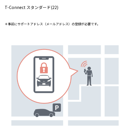
T-Connect スタンダード(22)
＊事前にサポートアドレス（メールアドレス）の登録が必要です。