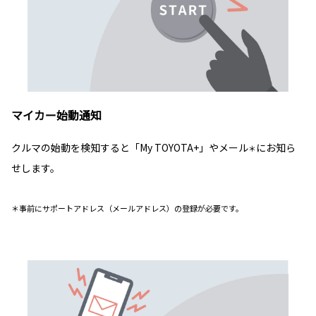
マイカー始動通知
クルマの始動を検知すると「My TOYOTA+」やメール
にお知ら
＊
せします。
＊事前にサポートアドレス（メールアドレス）の登録が必要です。