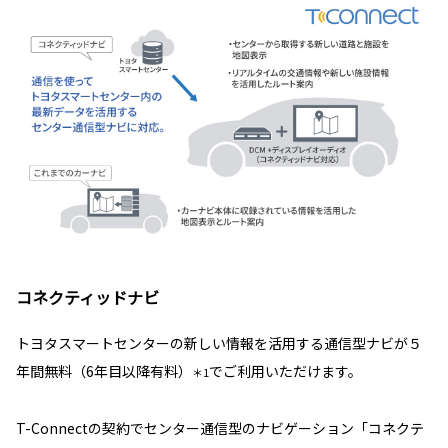
コネクティッドナビ
トヨタスマートセンターの新しい情報を活用する通信型ナビが５
年間無料（6年目以降有料）
でご利用いただけます。
＊1
T-Connectの契約でセンター通信型のナビゲーション「コネクテ