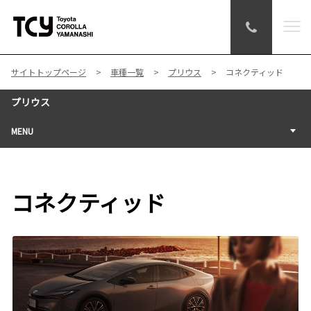
サイトトップページ
車種一覧
プリウス
コネクティッド
プリウス
MENU
コネクティッド