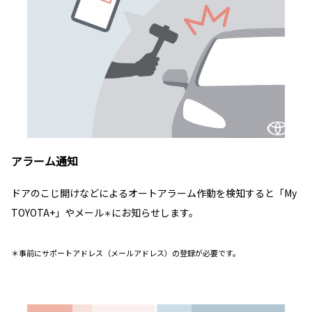
アラーム通知
ドアのこじ開けなどによるオートアラーム作動を検知すると「My
TOYOTA+」やメール
にお知らせします。
＊
＊事前にサポートアドレス（メールアドレス）の登録が必要です。