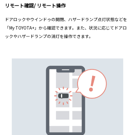
リモート確認/ リモート操作
ドアロックやウインドゥの開閉、ハザードランプ点灯状態などを
「My TOYOTA+」から確認できます。また、状況に応じてドアロ
ックやハザードランプの消灯を操作できます。