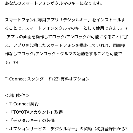
あなたのスマートフォンがクルマのキーになります。
スマートフォンに専用アプリ「デジタルキー」をインストールす
ることで、スマートフォンをクルマのキーとして使用できます。
＊
アプリの画面を操作してロック/アンロックが可能になることに加
3
え、アプリを起動したスマートフォンを携帯していれば、画面操
作なしでロック/アンロック・クルマの始動をすることも可能で
す。
＊4
T-Connect スタンダード(22) 有料オプション
＜利用条件＞
・T-Connect契約
・「TOYOTAアカウント」取得
・「デジタルキー」の装備
・オプションサービス「デジタルキー」の契約（初度登録日から3