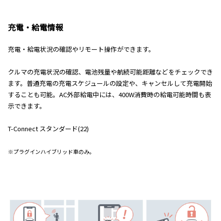
充電・給電情報
充電・給電状況の確認やリモート操作ができます。
クルマの充電状況の確認、電池残量や航続可能距離などをチェックでき
ます。普通充電の充電スケジュールの設定や、キャンセルして充電開始
することも可能。AC外部給電中には、400W消費時の給電可能時間も表
示できます。
T-Connect スタンダード(22)
※プラグインハイブリッド車のみ。