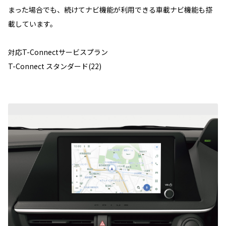
まった場合でも、続けてナビ機能が利用できる車載ナビ機能も搭
載しています。
対応T-Connectサービスプラン
T-Connect スタンダード(22)