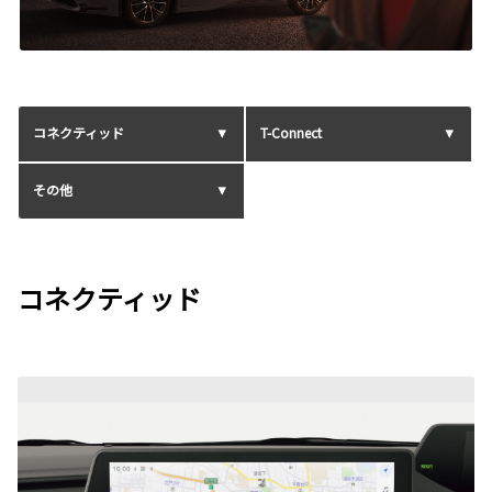
コネクティッド
T-Connect
その他
コネクティッド