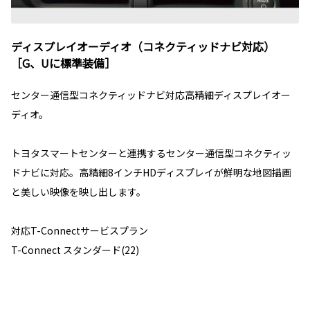
ディスプレイオーディオ（コネクティッドナビ対応）
［G、Uに標準装備］
センター通信型コネクティッドナビ対応高精細ディスプレイオー
ディオ。
トヨタスマートセンターと連携するセンター通信型コネクティッ
ドナビに対応。高精細8インチHDディスプレイが鮮明な地図描画
と美しい映像を映し出します。
対応T-Connectサービスプラン
T-Connect スタンダード(22)