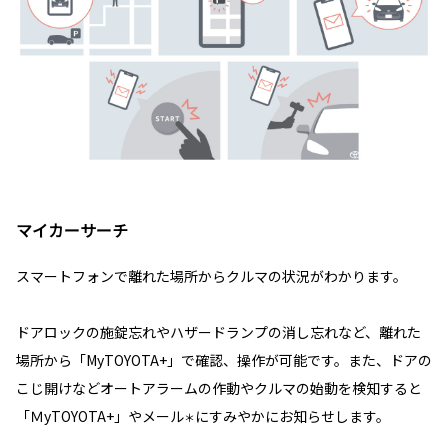
マイカーサーチ
スマートフォンで離れた場所からクルマの状況がわかります。
ドアロックの施錠忘れやハザードランプの消し忘れなど、離れた
場所から「MyTOYOTA+」で確認、操作が可能です。また、ドアの
こじ開けなどオートアラームの作動やクルマの始動を検知すると
「ＭyTOYOTA+」やメール
にすみやかにお知らせします。
＊