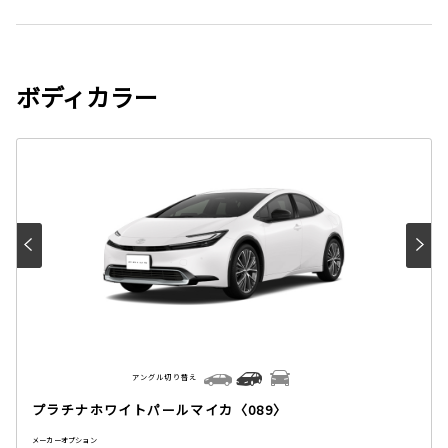
ボディカラー
アングル切り替え
プラチナホワイトパールマイカ〈089〉
メーカーオプション