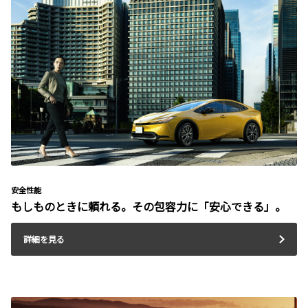
安全性能
もしものときに頼れる。その包容力に「安心できる」。
詳細を見る