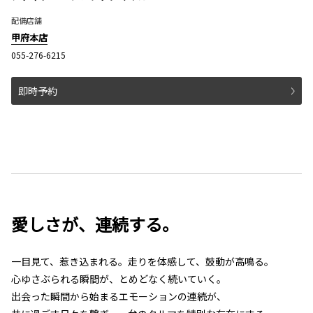
配備店舗
甲府本店
055-276-6215
即時予約
愛しさが、連続する。
一目見て、惹き込まれる。走りを体感して、鼓動が高鳴る。
心ゆさぶられる瞬間が、とめどなく続いていく。
出会った瞬間から始まるエモーションの連続が、