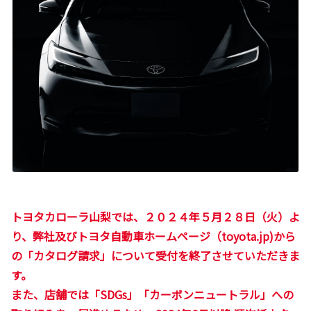
トヨタカローラ山梨では、２０２４年５月２８日（火）よ
り、弊社及びトヨタ自動車ホームページ（toyota.jp)から
の「カタログ請求」について受付を終了させていただきま
す。
また、店舗では「SDGs」「カーボンニュートラル」への