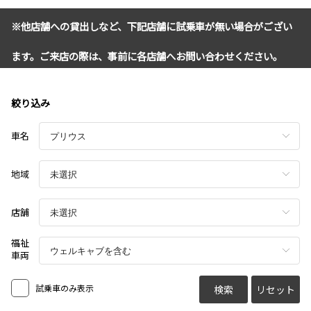
※他店舗への貸出しなど、下記店舗に試乗車が無い場合がござい
ます。ご来店の際は、事前に各店舗へお問い合わせください。
絞り込み
車名
地域
店舗
福祉
車両
試乗車のみ表示
検索
リセット