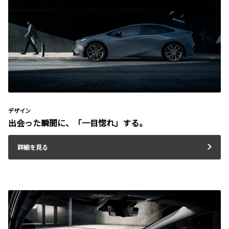
デザイン
出会った瞬間に、「一目惚れ」する。
詳細を見る