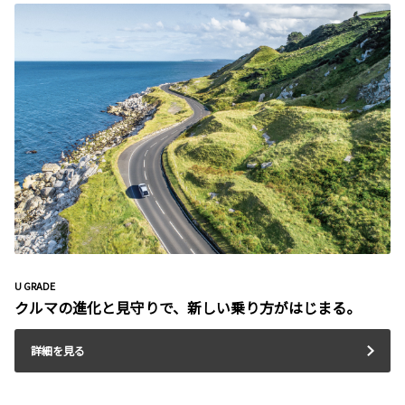
U GRADE
クルマの進化と見守りで、新しい乗り方がはじまる。
詳細を見る