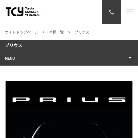
サイトトップページ
車種一覧
プリウス
プリウス
MENU