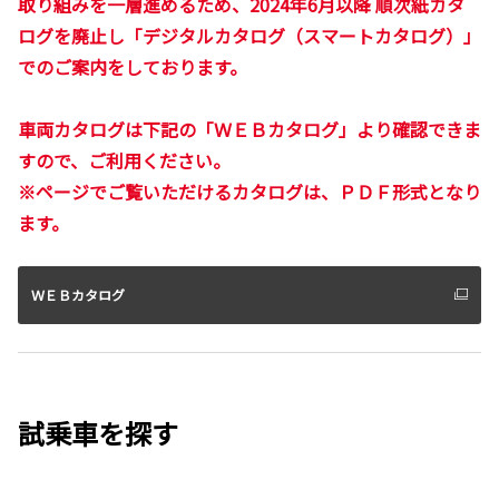
取り組みを一層進めるため、2024年6月以降 順次紙カタ
ログを廃止し「デジタルカタログ（スマートカタログ）」
でのご案内をしております。
車両カタログは下記の「ＷＥＢカタログ」より確認できま
すので、ご利用ください。
※ページでご覧いただけるカタログは、ＰＤＦ形式となり
ます。
ＷＥＢカタログ
試乗車を探す