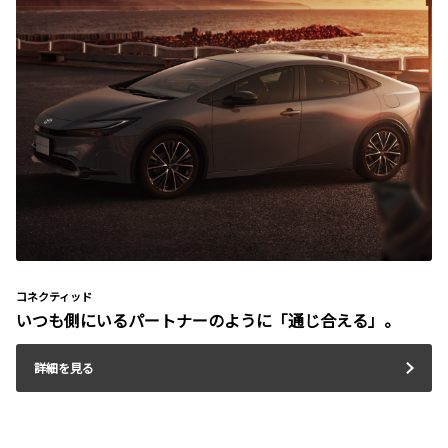
コネクティッド
いつも側にいるパートナーのように「通じ合える」。
詳細を見る