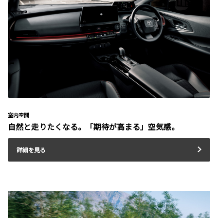
室内空間
自然と走りたくなる。「期待が高まる」空気感。
詳細を見る