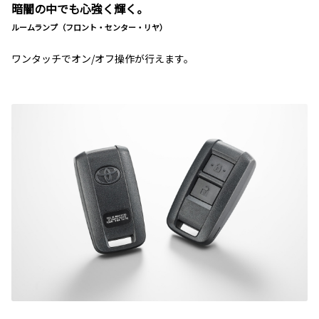
暗闇の中でも心強く輝く。
ルームランプ（フロント・センター・リヤ）
ワンタッチでオン/オフ操作が行えます。