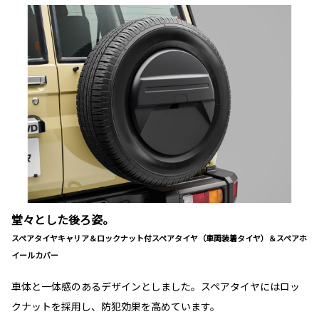
堂々とした後ろ姿。
スペアタイヤキャリア＆ロックナット付スペアタイヤ（車両装着タイヤ）＆スペアホ
イールカバー
車体と一体感のあるデザインとしました。スペアタイヤにはロッ
クナットを採用し、防犯効果を高めています。