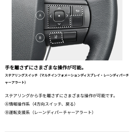
手を離さずにさまざまな操作が可能。
ステアリングスイッチ（マルチインフォメーションディスプレイ・レーンディパーチ
ャーアラート）
ステアリングから手を離さずにさまざまな操作が可能です。
Ⓐ情報操作系（4方向スイッチ、戻る）
Ⓑ運転支援系（レーンディパーチャーアラート）