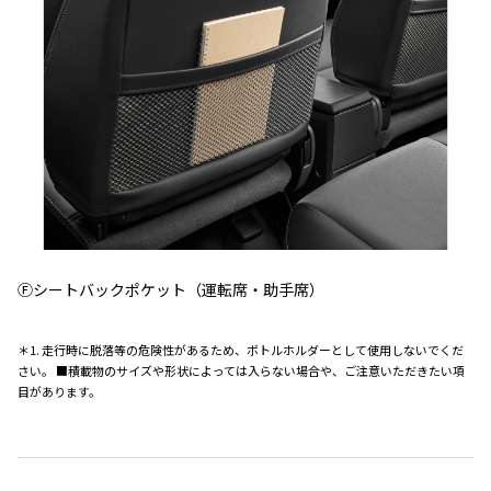
Ⓕシートバックポケット（運転席・助手席）
＊1. 走行時に脱落等の危険性があるため、ボトルホルダーとして使用しないでくだ
さい。 ■積載物のサイズや形状によっては入らない場合や、ご注意いただきたい項
目があります。