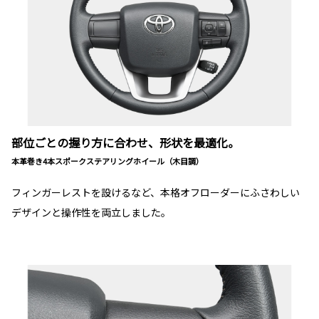
部位ごとの握り方に合わせ、形状を最適化。
本革巻き4本スポークステアリングホイール（木目調）
フィンガーレストを設けるなど、本格オフローダーにふさわしい
デザインと操作性を両立しました。