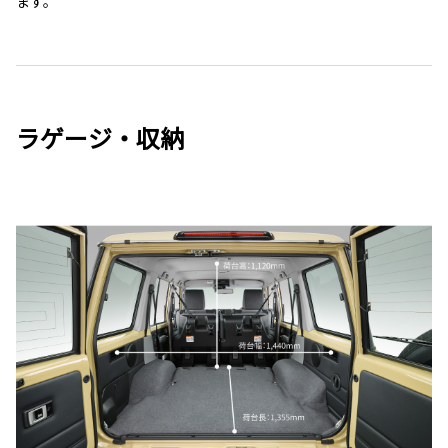
ます。
ラゲージ・収納