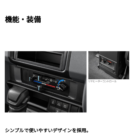
機能・装備
シンプルで使いやすいデザインを採用。