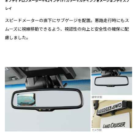
オプティトロンメーター＋4.2インチTFTカラーマルチインフォメーションディスプ
レイ
スピードメーターの直下にサブゲージを配置。悪路走行時にもス
ムーズに視線移動できるよう、視認性の向上と安全性の確保に配
慮しました。