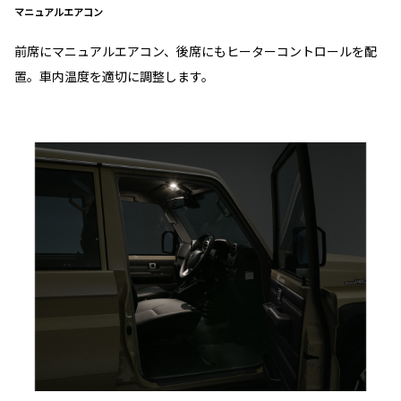
マニュアルエアコン
前席にマニュアルエアコン、後席にもヒーターコントロールを配
置。車内温度を適切に調整します。