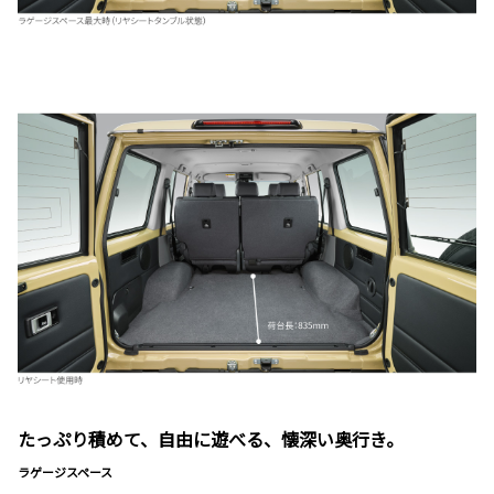
たっぷり積めて、自由に遊べる、懐深い奥行き。
ラゲージスペース