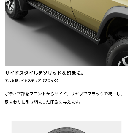
サイドスタイルをソリッドな印象に。
アルミ製サイドステップ（ブラック）
ボディ下部をフロントからサイド、リヤまでブラックで統一し、
足まわりに引き締まった印象を与えます。