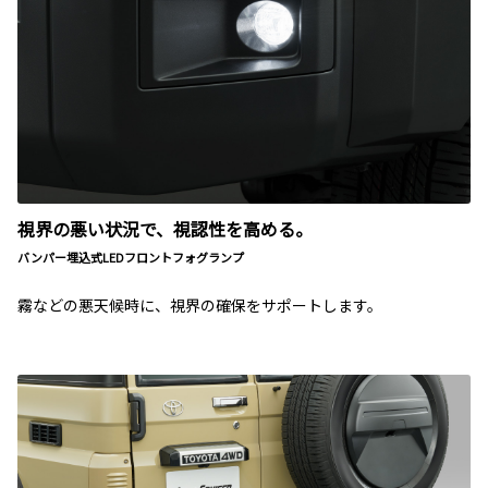
視界の悪い状況で、視認性を高める。
バンパー埋込式LEDフロントフォグランプ
霧などの悪天候時に、視界の確保をサポートします。