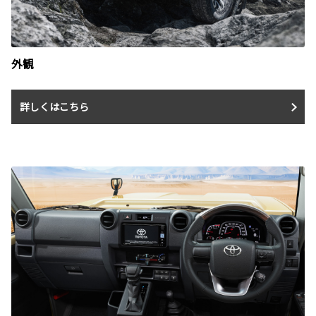
外観
詳しくはこちら