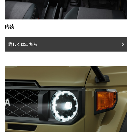
内装
詳しくはこちら