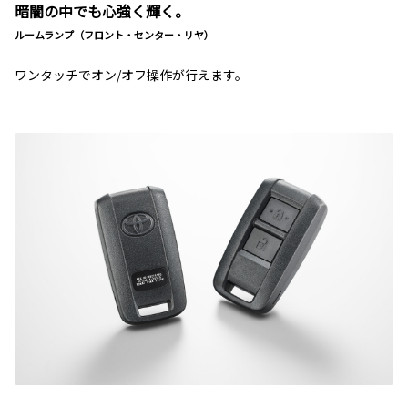
暗闇の中でも心強く輝く。
ルームランプ（フロント・センター・リヤ）
ワンタッチでオン/オフ操作が行えます。