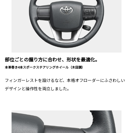
部位ごとの握り方に合わせ、形状を最適化。
本革巻き4本スポークステアリングホイール（木目調）
フィンガーレストを設けるなど、本格オフローダーにふさわしい
デザインと操作性を両立しました。