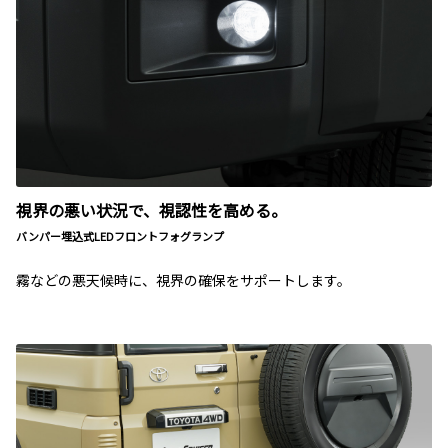
視界の悪い状況で、視認性を高める。
バンパー埋込式LEDフロントフォグランプ
霧などの悪天候時に、視界の確保をサポートします。