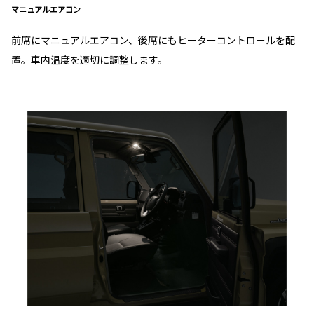
マニュアルエアコン
前席にマニュアルエアコン、後席にもヒーターコントロールを配
置。車内温度を適切に調整します。