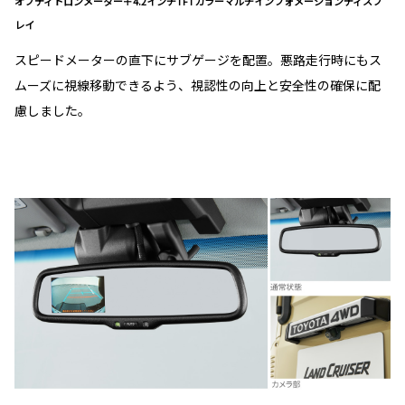
オプティトロンメーター＋4.2インチTFTカラーマルチインフォメーションディスプ
レイ
スピードメーターの直下にサブゲージを配置。悪路走行時にもス
ムーズに視線移動できるよう、視認性の向上と安全性の確保に配
慮しました。