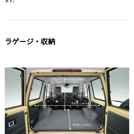
ます。
ラゲージ・収納