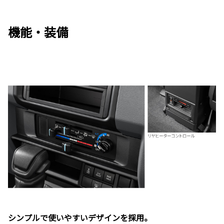
機能・装備
シンプルで使いやすいデザインを採用。