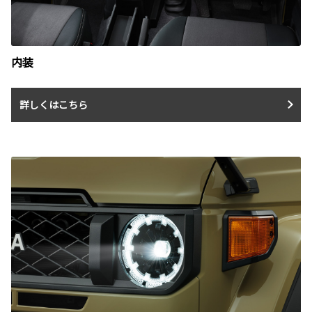
内装
詳しくはこちら