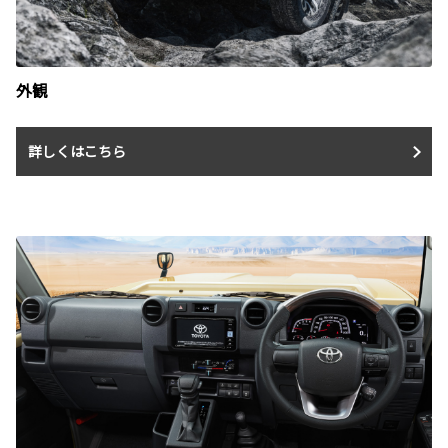
外観
詳しくはこちら