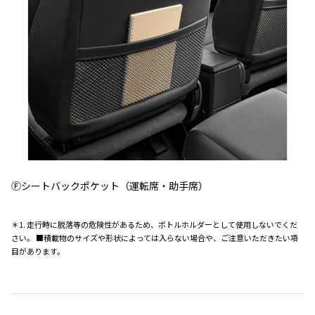
Ⓕシートバックポケット（運転席・助手席）
＊1. 走行時に脱落等の危険性があるため、ボトルホルダーとして使用しないでくだ
さい。 ■積載物のサイズや形状によっては入らない場合や、ご注意いただきたい項
目があります。