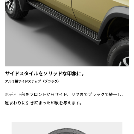
サイドスタイルをソリッドな印象に。
アルミ製サイドステップ（ブラック）
ボディ下部をフロントからサイド、リヤまでブラックで統一し、
足まわりに引き締まった印象を与えます。