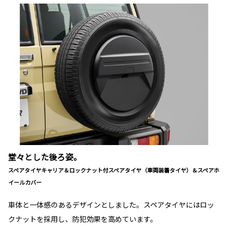
堂々とした後ろ姿。
スペアタイヤキャリア＆ロックナット付スペアタイヤ（車両装着タイヤ）＆スペアホ
イールカバー
車体と一体感のあるデザインとしました。スペアタイヤにはロッ
クナットを採用し、防犯効果を高めています。