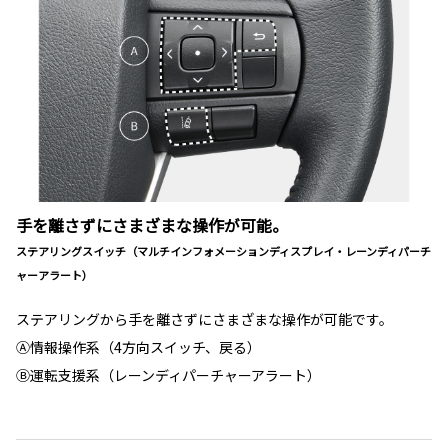
手を離さずにさまざまな操作が可能。
ステアリングスイッチ（マルチインフォメーションディスプレイ・レーンディパーチ
ャーアラート）
ステアリングから手を離さずにさまざまな操作が可能です。
Ⓐ情報操作系（4方向スイッチ、戻る）
Ⓑ運転支援系（レーンディパーチャーアラート）