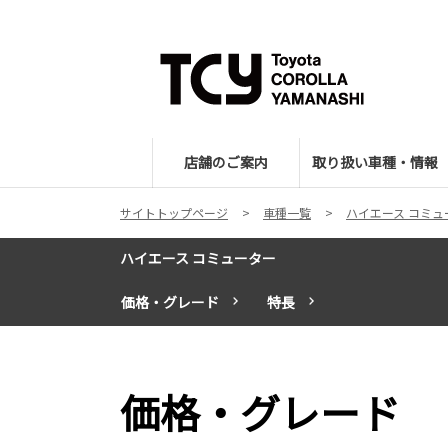
店舗のご案内
取り扱い車種・情報
サイトトップページ
車種一覧
ハイエース コミュ
ハイエース コミューター
価格・グレード
特長
価格・グレード