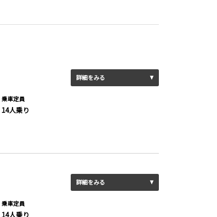
詳細をみる
乗車定員
14人乗り
詳細をみる
乗車定員
14人乗り