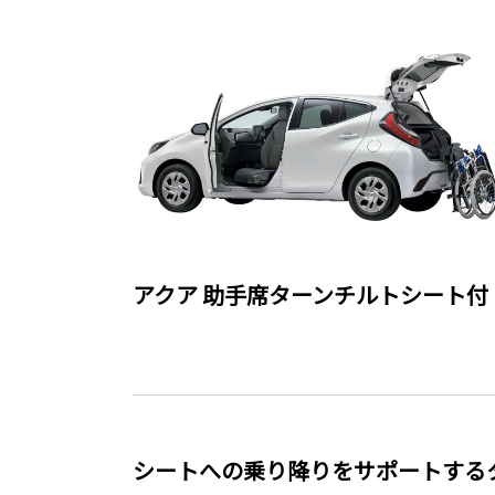
アクア 助手席ターンチルトシート付
シートへの乗り降りをサポートする