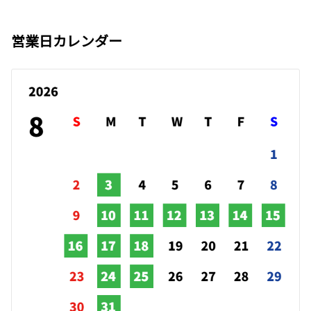
営業日カレンダー