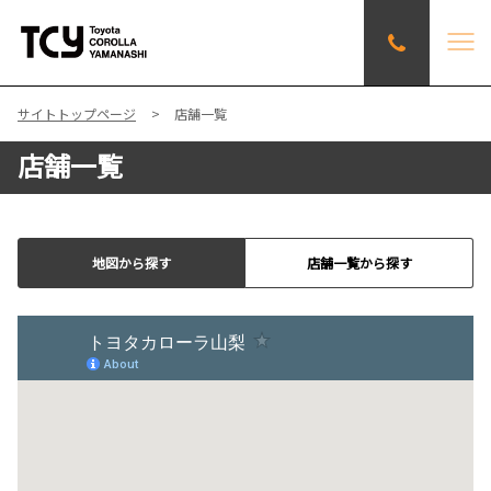
サイトトップページ
店舗一覧
店舗一覧
地図から探す
店舗一覧から探す