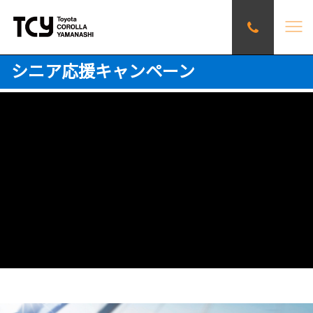
シニア応援キャンペーン