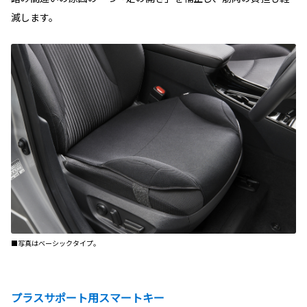
減します。
■写真はベーシックタイプ。
プラスサポート用スマートキー