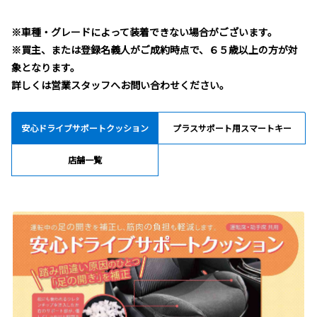
※車種・グレードによって装着できない場合がございます。
※買主、または登録名義人がご成約時点で、６５歳以上の方が対
象となります。
詳しくは営業スタッフへお問い合わせください。
安心ドライブサポートクッション
プラスサポート用スマートキー
店舗一覧