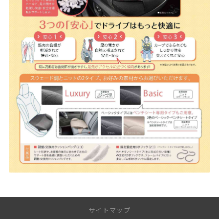
サイトマップ