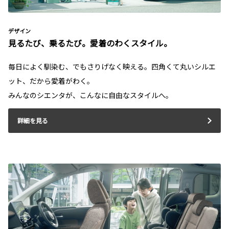
デザイン
見るたび、乗るたび。愛着のわくスタイル。
毎日によく馴染む、でもさりげなく映える。四角くて丸いシルエ
ット、だから愛着がわく。
みんなのシエンタが、こんなに自由なスタイルへ。
詳細を見る