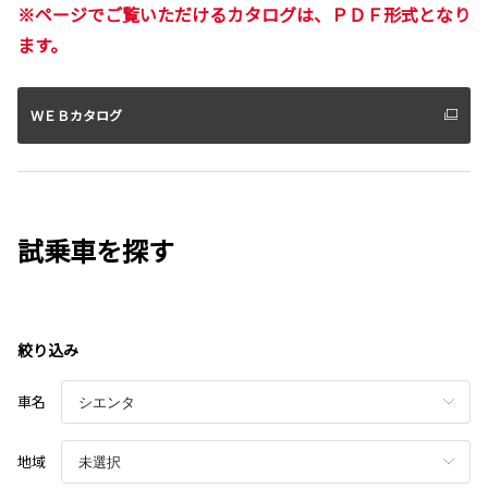
※ページでご覧いただけるカタログは、ＰＤＦ形式となり
ます。
ＷＥＢカタログ
試乗車を探す
絞り込み
車名
地域