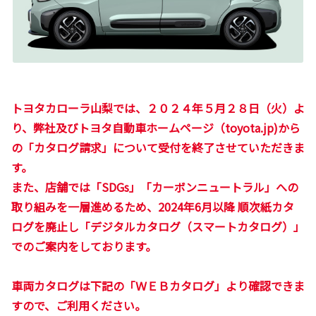
トヨタカローラ山梨では、２０２４年５月２８日（火）よ
り、弊社及びトヨタ自動車ホームページ（toyota.jp)から
の「カタログ請求」について受付を終了させていただきま
す。
また、店舗では「SDGs」「カーボンニュートラル」への
取り組みを一層進めるため、2024年6月以降 順次紙カタ
ログを廃止し「デジタルカタログ（スマートカタログ）」
でのご案内をしております。
車両カタログは下記の「ＷＥＢカタログ」より確認できま
すので、ご利用ください。