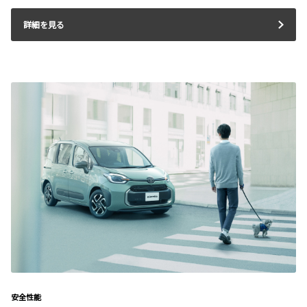
詳細を見る
安全性能