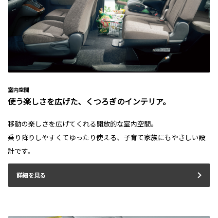
室内空間
使う楽しさを広げた、くつろぎのインテリア。
移動の楽しさを広げてくれる開放的な室内空間。
乗り降りしやすくてゆったり使える、子育て家族にもやさしい設
計です。
詳細を見る