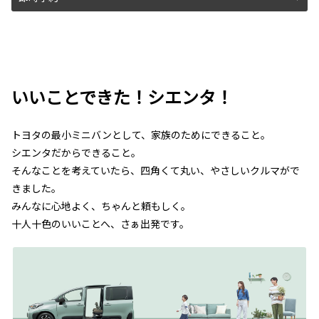
いいことできた！シエンタ！
トヨタの最小ミニバンとして、家族のためにできること。
シエンタだからできること。
そんなことを考えていたら、四角くて丸い、やさしいクルマがで
きました。
みんなに心地よく、ちゃんと頼もしく。
十人十色のいいことへ、さぁ出発です。