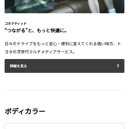
コネクティッド
“つながる”と、もっと快適に。
日々のドライブをもっと安心・便利に変えてくれる強い味方、ト
ヨタの次世代マルチメディアサービス。
詳細を見る
ボディカラー