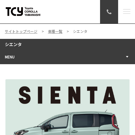
サイトトップページ
車種一覧
シエンタ
シエンタ
MENU