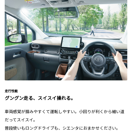
走行性能
グングン走る、スイスイ操れる。
車両感覚が掴みやすくて運転しやすい。小回りが利くから細い道
だってスイスイ。
普段使いもロングドライブも、シエンタにおまかせください。