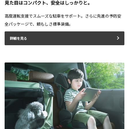
見た目はコンパクト、安全はしっかりと。
高度運転支援でスムーズな駐車をサポート。さらに先進の予防安
全パッケージで、頼もしさ標準装備。
詳細を見る