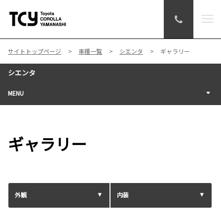
サイトトップページ
車種一覧
シエンタ
ギャラリー
シエンタ
MENU
ギャラリー
外観
内装