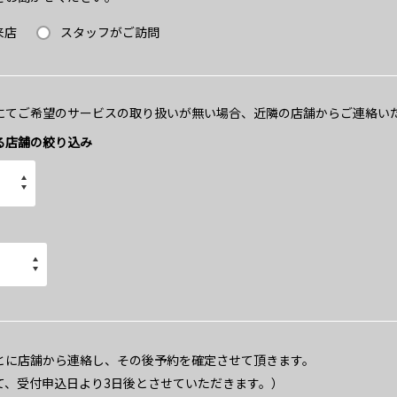
来店
スタッフがご訪問
にてご希望のサービスの取り扱いが無い場合、近隣の店舗からご連絡い
る店舗の絞り込み
とに店舗から連絡し、その後予約を確定させて頂きます。
て、受付申込日より3日後とさせていただきます。）