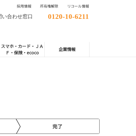
採用情報
所有権解除
リコール情報
0120-10-6211
問い合わせ窓口
スマホ・カード・ＪＡ
企業情報
Ｆ・保険・ecoco
完了