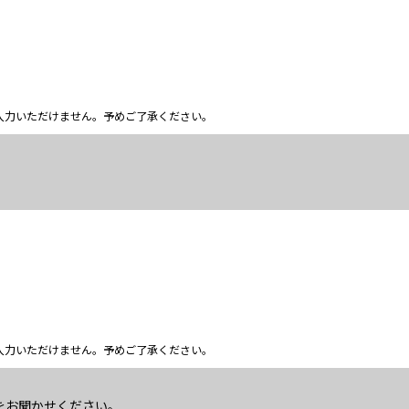
ム上入力いただけません。予めご了承ください。
ム上入力いただけません。予めご了承ください。
をお聞かせください。