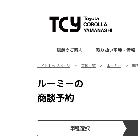
店舗のご案内
取り扱い車種・情報
サイトトップページ
車種一覧
ルーミー
購
ルーミーの
商談予約
車種選択