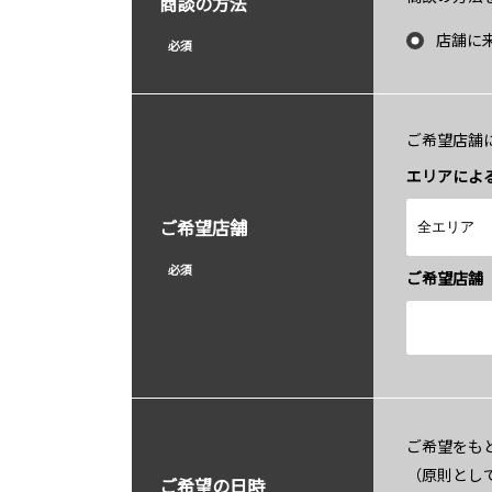
商談の方法
店舗に
必須
ご希望店舗
エリアによ
ご希望店舗
必須
ご希望店舗
ご希望をも
（原則とし
ご希望の日時