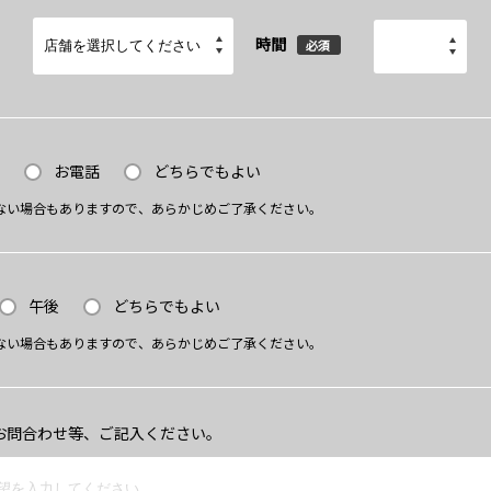
時間
必須
お電話
どちらでもよい
ない場合もありますので、あらかじめご了承ください。
午後
どちらでもよい
ない場合もありますので、あらかじめご了承ください。
お問合わせ等、ご記入ください。