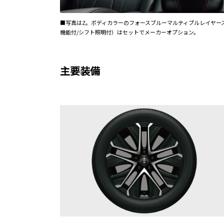
■写真はZ。ボディカラーのフォースブルーマルティプルレイヤー
機能付/シフト照明付）はセットでメーカーオプション。
主要装備