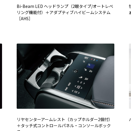
Bi-Beam LED ヘッドランプ（2眼タイプ/オートレベ
リング機能付）＋アダプティブハイビームシステム
［AHS］
リヤセンターアームレスト（カップホルダー2個付）
＋タッチ式コントロールパネル・コンソールボック