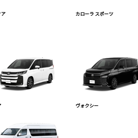
クア
カローラ スポーツ
ア
ヴォクシー