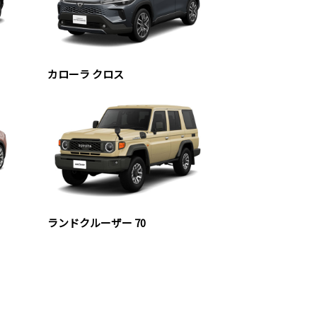
カローラ クロス
ランドクルーザー 70