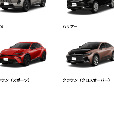
V4
ハリアー
ラウン（スポーツ）
クラウン（クロスオーバー）