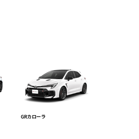
GRカローラ