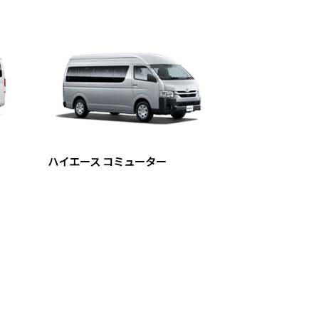
ハイエース コミューター