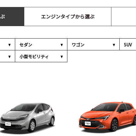
ぶ
エンジンタイプから選ぶ
セダン
ワゴン
SUV
小型モビリティ