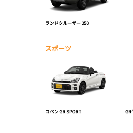
ランドクルーザー 250
スポーツ
コペン GR SPORT
G