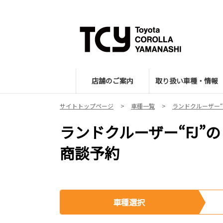
店舗のご案内
取り扱い車種・情報
サイトトップページ
車種一覧
ランドクルーザー“F
ランドクルーザー“FJ”の
商談予約
車種選択