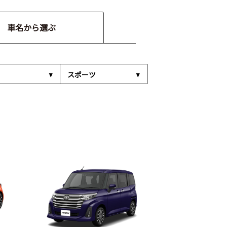
車名から選ぶ
スポーツ