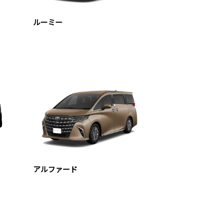
ルーミー
アルファード