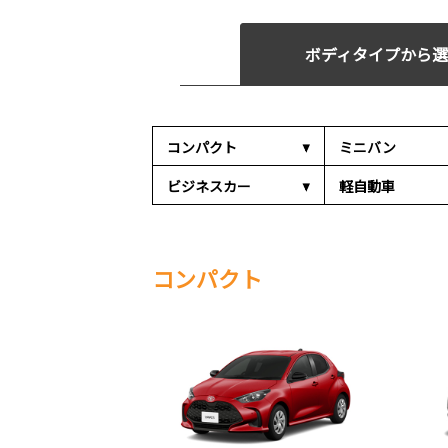
ボディタイプから選
コンパクト
ミニバン
ビジネスカー
軽自動車
コンパクト