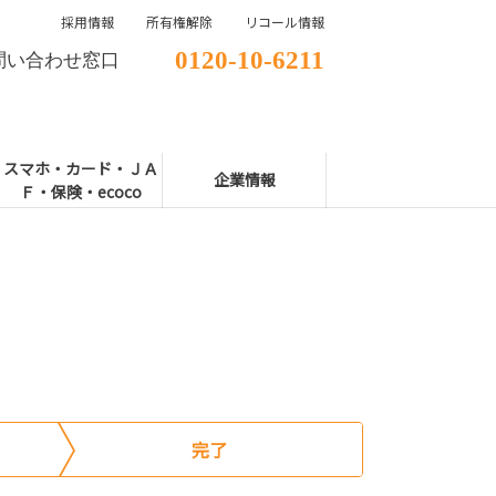
採用情報
所有権解除
リコール情報
0120-10-6211
問い合わせ窓口
スマホ・カード・ＪＡ
企業情報
Ｆ・保険・ecoco
完了