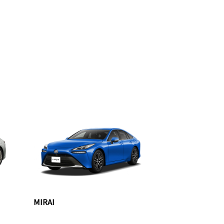
MIRAI