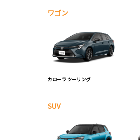
ワゴン
カローラ ツーリング
SUV