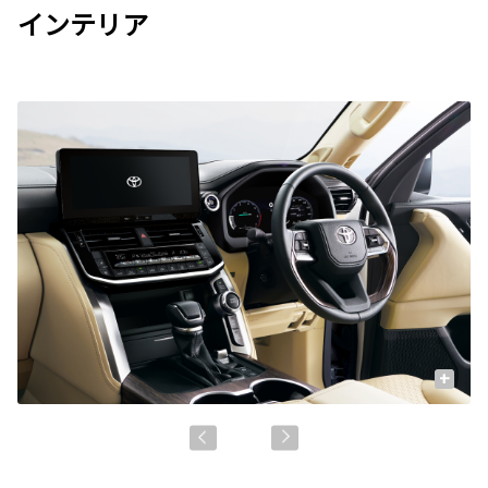
インテリア
+