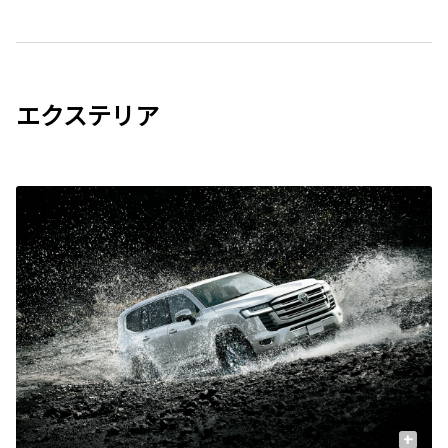
エクステリア
+