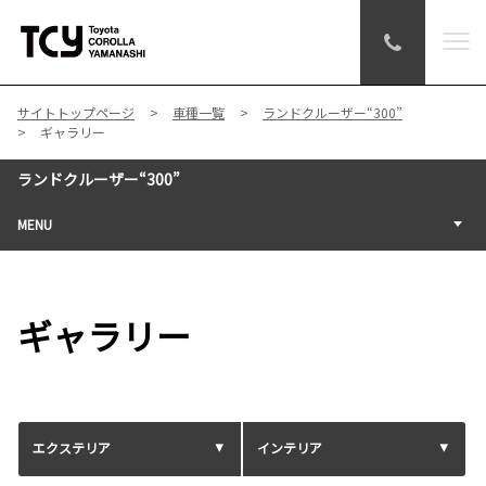
サイトトップページ
車種一覧
ランドクルーザー“300”
ギャラリー
ランドクルーザー“300”
MENU
ギャラリー
エクステリア
インテリア