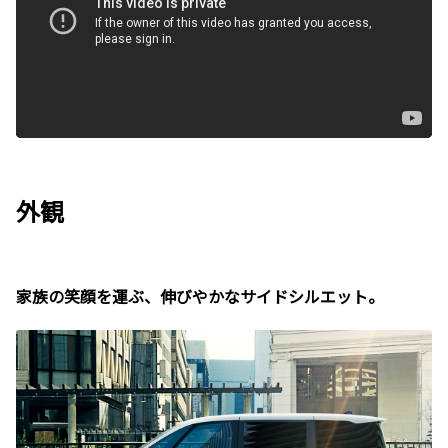
外観
家族の笑顔を運ぶ、伸びやかなサイドシルエット。