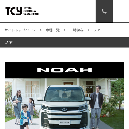
サイトトップページ
車種一覧
一時保存
ノア
ノア