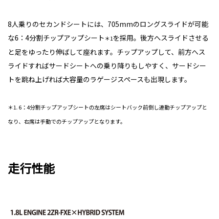
8人乗りのセカンドシートには、705mmのロングスライドが可能
な6：4分割チップアップシート
を採用。後方へスライドさせる
＊1
と足をゆったり伸ばして座れます。チップアップして、前方へス
ライドすればサードシートへの乗り降りもしやすく、サードシー
トを跳ね上げれば大容量のラゲージスペースも出現します。
＊1. 6：4分割チップアップシートの左席はシートバック前倒し連動チップアップと
なり、右席は手動でのチップアップとなります。
走行性能