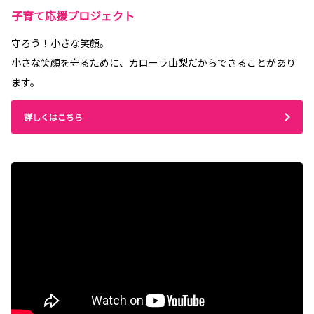
子育て応援プロジェクト
守ろう！小さな笑顔。
小さな笑顔を守るために、カローラ山梨だからできることがあり
ます。
詳しくはこちら