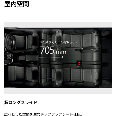
室内空間
超ロングスライド
広々とした空間を生むチップアップシート仕様。