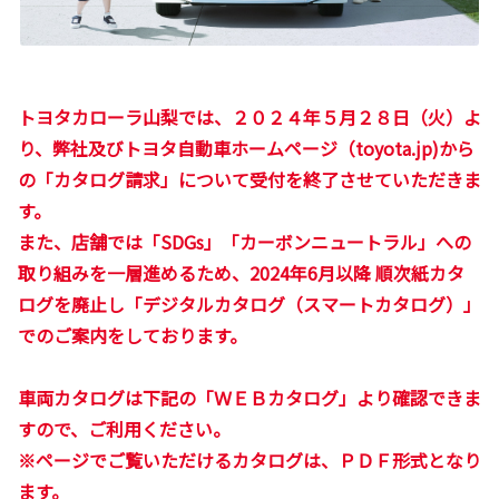
トヨタカローラ山梨では、２０２４年５月２８日（火）よ
り、弊社及びトヨタ自動車ホームページ（toyota.jp)から
の「カタログ請求」について受付を終了させていただきま
す。
また、店舗では「SDGs」「カーボンニュートラル」への
取り組みを一層進めるため、2024年6月以降 順次紙カタ
ログを廃止し「デジタルカタログ（スマートカタログ）」
でのご案内をしております。
車両カタログは下記の「ＷＥＢカタログ」より確認できま
すので、ご利用ください。
※ページでご覧いただけるカタログは、ＰＤＦ形式となり
ます。