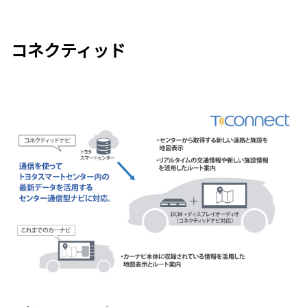
コネクティッド