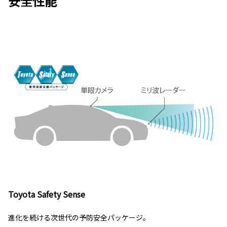
安全性能
Toyota Safety Sense
進化を続ける次世代の予防安全パッケージ。