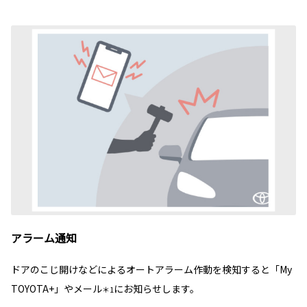
アラーム通知
ドアのこじ開けなどによるオートアラーム作動を検知すると「My
TOYOTA+」やメール
にお知らせします。
＊1