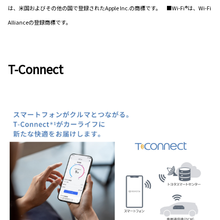
は、米国およびその他の国で登録されたApple Inc.の商標です。 ■Wi-Fi®は、Wi-Fi
Allianceの登録商標です。
T-Connect