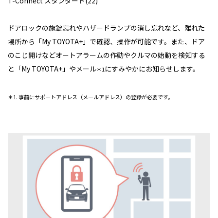
T-Connect スタンダード(22)
ドアロックの施錠忘れやハザードランプの消し忘れなど、離れた
場所から「My TOYOTA+」で確認、操作が可能です。また、ドア
のこじ開けなどオートアラームの作動やクルマの始動を検知する
と「My TOYOTA+」やメール
にすみやかにお知らせします。
＊1
＊1. 事前にサポートアドレス（メールアドレス）の登録が必要です。