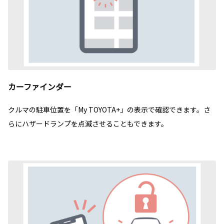
カーファインダー
クルマの駐車位置を「My TOYOTA+」の表示で確認できます。さ
らにハザードランプを点滅させることもできます。