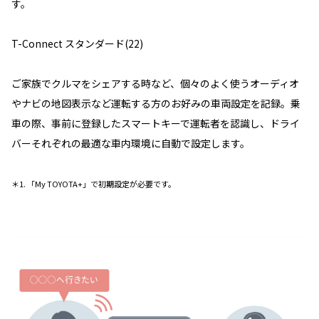
す。
T-Connect スタンダード(22)
ご家族でクルマをシェアする時など、個々のよく使うオーディオ
やナビの地図表示など運転する方のお好みの車両設定を記録。乗
車の際、事前に登録したスマートキーで運転者を認識し、ドライ
バーそれぞれの最適な車内環境に自動で設定します。
＊1. 「My TOYOTA+」で初期設定が必要です。