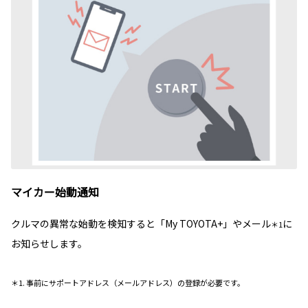
マイカー始動通知
クルマの異常な始動を検知すると「My TOYOTA+」やメール
に
＊1
お知らせします。
＊1. 事前にサポートアドレス（メールアドレス）の登録が必要です。