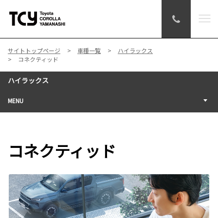
サイトトップページ
車種一覧
ハイラックス
コネクティッド
ハイラックス
MENU
コネクティッド