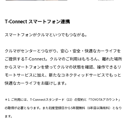
T-Connect スマートフォン連携
スマートフォンがクルマといつでもつながる。
クルマがセンターとつながり、安心・安全・快適なカーライフを
ご提供するT-Connect。クルマのご利用はもちろん、離れた場所
からスマートフォンを使ってクルマの状態を確認、操作できるリ
モートサービスに加え、新たなコネクティッドサービスでもっと
快適なカーライフをお届けします。
＊1. ご利用には、T-Connectスタンダード（22）の契約と「TOYOTAアカウント」
の取得が必要となります。また初度登録日から5年間無料（6年目以降有料）となり
ます。