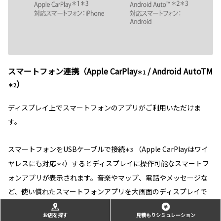
スマートフォン連携（Apple CarPlay
/ Android AutoTM
＊1
）
＊2
ディスプレイ上でスマートフォンのアプリがご利用いただけま
す。
スマートフォンをUSBケーブルで接続
（Apple CarPlayはワイ
＊3
ヤレスにも対応
）するとディスプレイに操作可能なスマートフ
＊4
ォンアプリが表示されます。音楽やマップ、電話やメッセージな
ど、使い慣れたスマートフォンアプリを大画面のディスプレイで
操作、ご利用いただけます。
お店を探す
見積もりシミュレーション