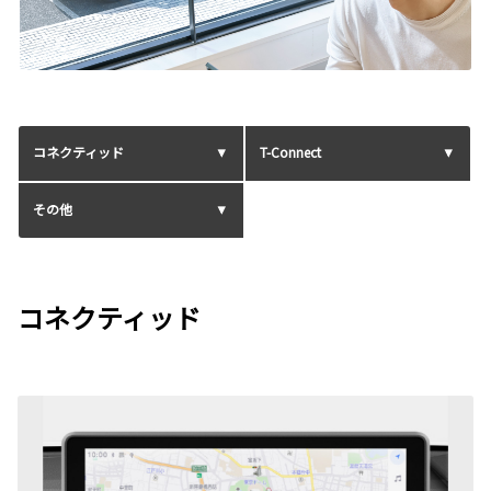
コネクティッド
T-Connect
その他
コネクティッド