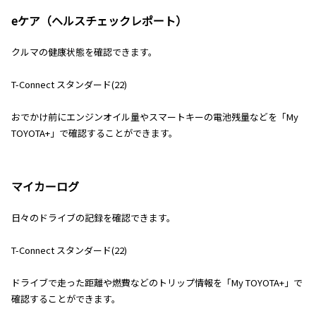
eケア（ヘルスチェックレポート）
クルマの健康状態を確認できます。
T-Connect スタンダード(22)
おでかけ前にエンジンオイル量やスマートキーの電池残量などを「My
TOYOTA+」で確認することができます。
マイカーログ
日々のドライブの記録を確認できます。
T-Connect スタンダード(22)
ドライブで走った距離や燃費などのトリップ情報を「My TOYOTA+」で
確認することができます。