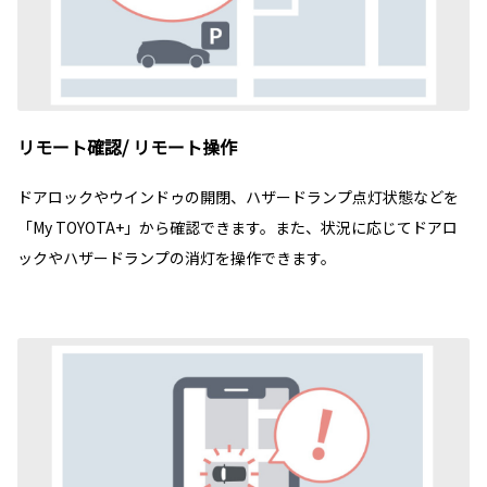
リモート確認/ リモート操作
ドアロックやウインドゥの開閉、ハザードランプ点灯状態などを
「My TOYOTA+」から確認できます。また、状況に応じてドアロ
ックやハザードランプの消灯を操作できます。