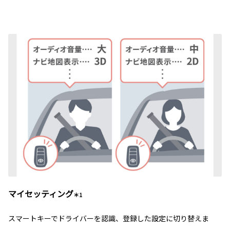
マイセッティング
＊1
スマートキーでドライバーを認識、登録した設定に切り替えま