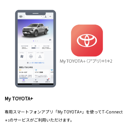
My TOYOTA+
専用スマートフォンアプリ「My TOYOTA+」を使ってT-Connect
のサービスがご利用いただけます。
＊1