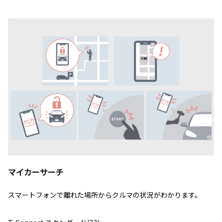
マイカーサーチ
スマートフォンで離れた場所からクルマの状況がわかります。