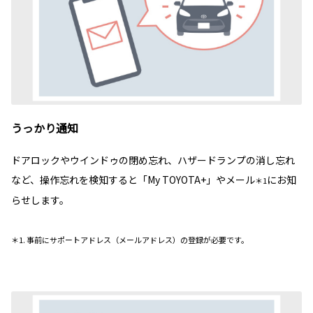
うっかり通知
ドアロックやウインドゥの閉め忘れ、ハザードランプの消し忘れ
など、操作忘れを検知すると「My TOYOTA+」やメール
にお知
＊1
らせします。
＊1. 事前にサポートアドレス（メールアドレス）の登録が必要です。