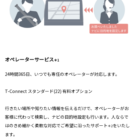
オペレーターサービス
＊1
24時間365日、いつでも専任のオペレーターが対応します。
T-Connect スタンダード(22) 有料オプション
行きたい場所や知りたい情報を伝えるだけで、オペレーターがお
客様に代わって検索し、ナビの目的地設定も行います。人ならで
はのきめ細かく柔軟な対応でご希望に沿ったサポート
をいたし
＊2
ます。