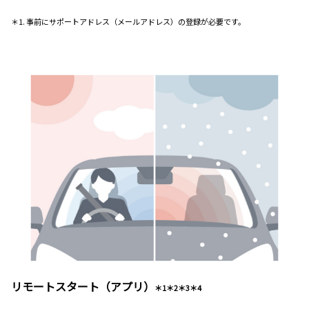
＊1. 事前にサポートアドレス（メールアドレス）の登録が必要です。
リモートスタート（アプリ）
＊1＊2＊3＊4