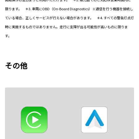
限ります。 ＊3. 車両にOBD（On-Board Diagnostics）Ⅱ通信を行う機器を接続し
ている場合、正しくサービスが行えない場合があります。 ＊4. すべての警告灯点灯
時に実施するものではありません。走行に支障が出る可能性が高いものに限りま
す。
その他