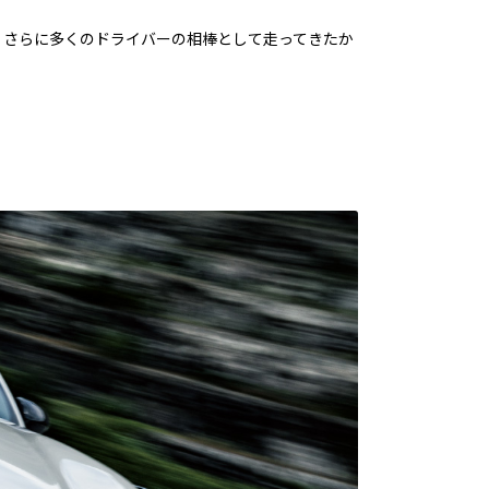
、さらに多くのドライバーの相棒として走ってきたか