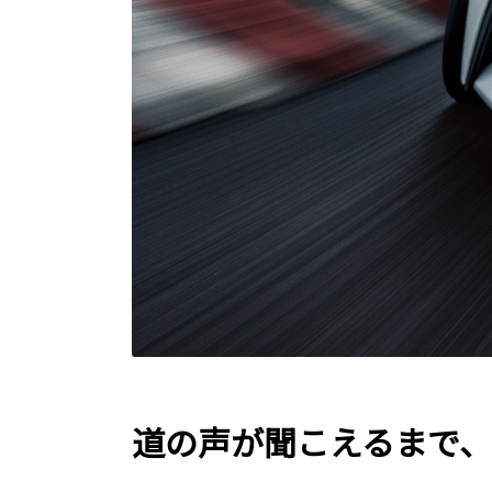
道の声が聞こえるまで