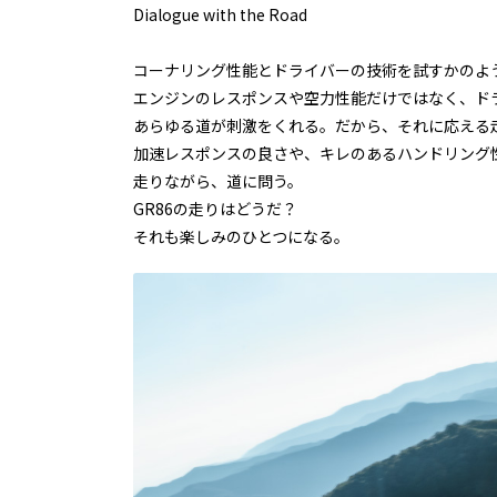
Dialogue with the Road
コーナリング性能とドライバーの技術を試すかのよ
エンジンのレスポンスや空力性能だけではなく、ド
あらゆる道が刺激をくれる。だから、それに応える
加速レスポンスの良さや、キレのあるハンドリング
走りながら、道に問う。
GR86の走りはどうだ？
それも楽しみのひとつになる。