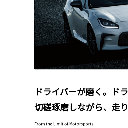
ドライバーが磨く。ド
切磋琢磨しながら、走
From the Limit of Motorsports