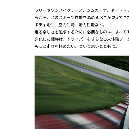
ラリーやワンメイクレース、ジムカーナ、ダートト
らこそ、どのスポーツ性能を高めるべきか見えてき
ボディ剛性、空力性能、動力性能など。
走る楽しさを追求するために必要なものは、すべて
進化した相棒は、ドライバーをさらなる未体験ゾー
もっと走りを極めたい、という思いとともに。