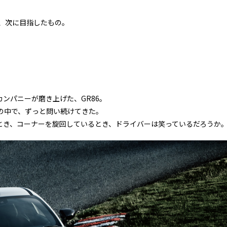
、次に目指したもの。
ンパニーが磨き上げた、GR86。
の中で、ずっと問い続けてきた。
とき、コーナーを旋回しているとき、ドライバーは笑っているだろうか