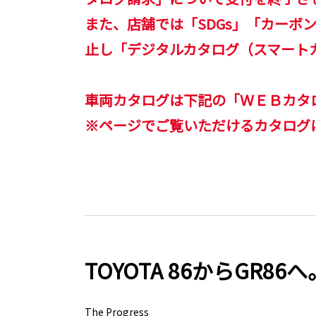
また、店舗では「SDGs」「カーボ
止し「デジタルカタログ（スマート
車両カタログは下記の「ＷＥＢカタ
※ページでご覧いただけるカタログ
TOYOTA 86からGR86へ
The Progress