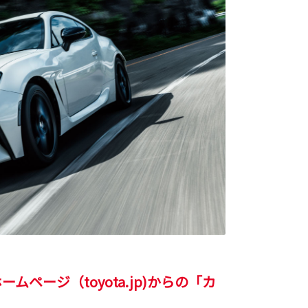
ージ（toyota.jp)からの「カ