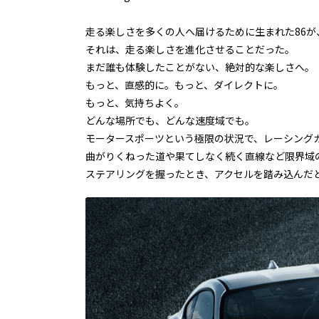
⾛る楽しさを多くの⼈へ届けるために生まれた86が
それは、走る楽しさを進化させることだった。
まだ誰も体験したことがない、絶対的な楽しさへ。
もっと、直感的に。もっと、ダイレクトに。
もっと、気持ちよく。
どんな場所でも、どんな速度域でも。
モータースポーツという極限の状況で、レーシングカ
曲がりくねった道や果てしなく続く直線など限界域
ステアリングを握ったとき、アクセルを踏み込んだ