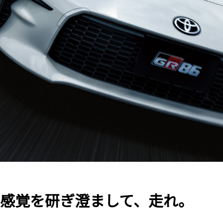
、感覚を研ぎ澄まして、走れ。