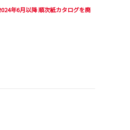
24年6月以降 順次紙カタログを廃