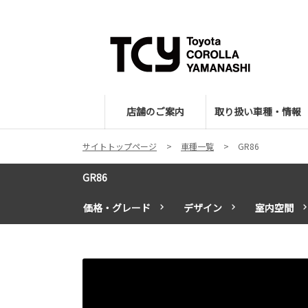
店舗のご案内
取り扱い車種・情報
サイトトップページ
車種一覧
GR86
GR86
価格・グレード
デザイン
室内空間