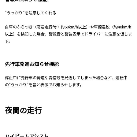
“うっかり”を注意してくれる
自車のふらつき（高速走行時・約60km/h以上）や車線逸脱（約40km/h
以上）を検知した場合、警報音と警告表示でドライバーに注意を促しま
す。
先行車発進お知らせ機能
停止中に先行車の発進や青信号を見逃してしまった場合など、運転中
の“うっかり”を音と表示でお知らせします。
夜間の走行
ハイビームアシスト