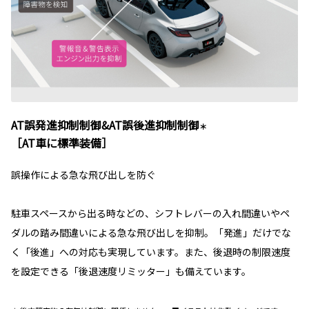
AT誤発進抑制制御&AT誤後進抑制制御
＊
［AT車に標準装備］
誤操作による急な飛び出しを防ぐ
駐車スペースから出る時などの、シフトレバーの入れ間違いやペ
ダルの踏み間違いによる急な飛び出しを抑制。「発進」だけでな
く「後進」への対応も実現しています。また、後退時の制限速度
を設定できる「後退速度リミッター」も備えています。