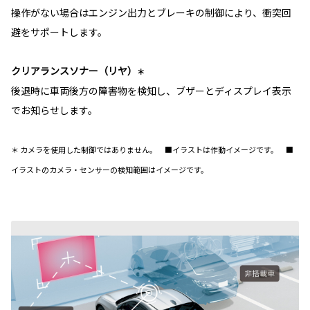
操作がない場合はエンジン出力とブレーキの制御により、衝突回
避をサポートします。
クリアランスソナー（リヤ）
＊
後退時に車両後方の障害物を検知し、ブザーとディスプレイ表示
でお知らせします。
＊ カメラを使用した制御ではありません。 ■イラストは作動イメージです。 ■
イラストのカメラ・センサーの検知範囲はイメージです。