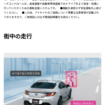
ーズコントロールは、高速道路や自動車専用道路でのドライブをより安全・快適に
行っていただくための運転支援システムです。 ●機能を過信せず安全運転を心掛け
てください。 ●この他、アイサイトのご使用について重要な注意事項が記載され
ておりますので、ご使用前には必ず取扱説明書をお読みください。
街中の走行