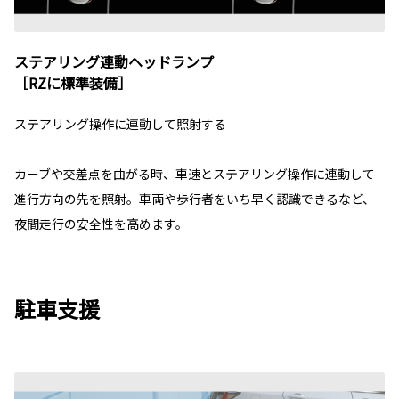
ステアリング連動ヘッドランプ
［RZに標準装備］
ステアリング操作に連動して照射する
カーブや交差点を曲がる時、車速とステアリング操作に連動して
進行方向の先を照射。車両や歩行者をいち早く認識できるなど、
夜間走行の安全性を高めます。
駐車支援