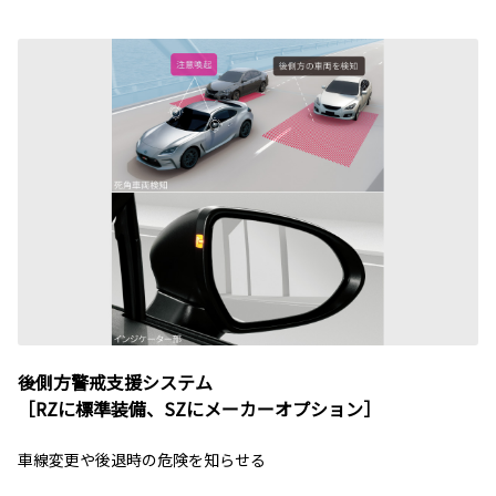
後側方警戒支援システム
［RZに標準装備、SZにメーカーオプション］
車線変更や後退時の危険を知らせる