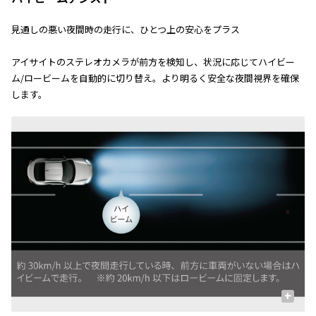
見通しの悪い夜間時の走行に、ひとつ上の安心をプラス
アイサイトのステレオカメラが前方を検知し、状況に応じてハイビー
ム/ロービームを自動的に切り替え。より明るく安全な夜間視界を確保
します。
+