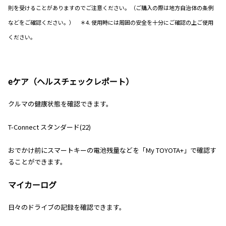
則を受けることがありますのでご注意ください。（ご購入の際は地方自治体の条例
などをご確認ください。） ＊4. 使用時には周囲の安全を十分にご確認の上ご使用
ください。
eケア（ヘルスチェックレポート）
クルマの健康状態を確認できます。
T-Connect スタンダード(22)
おでかけ前にスマートキーの電池残量などを「My TOYOTA+」で確認す
ることができます。
マイカーログ
日々のドライブの記録を確認できます。