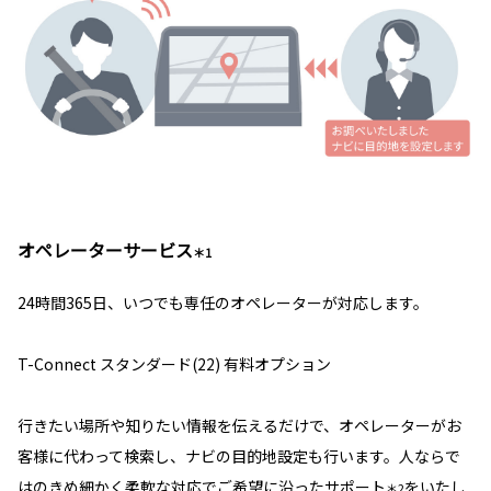
オペレーターサービス
＊1
24時間365日、いつでも専任のオペレーターが対応します。
T-Connect スタンダード(22) 有料オプション
行きたい場所や知りたい情報を伝えるだけで、オペレーターがお
客様に代わって検索し、ナビの目的地設定も行います。人ならで
はのきめ細かく柔軟な対応でご希望に沿ったサポート
をいたし
＊2