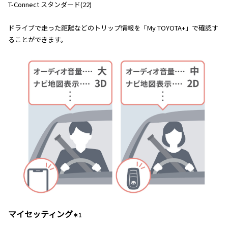
T-Connect スタンダード(22)
ドライブで走った距離などのトリップ情報を「My TOYOTA+」で確認す
ることができます。
マイセッティング
＊1