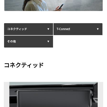
コネクティッド
T-Connect
その他
コネクティッド