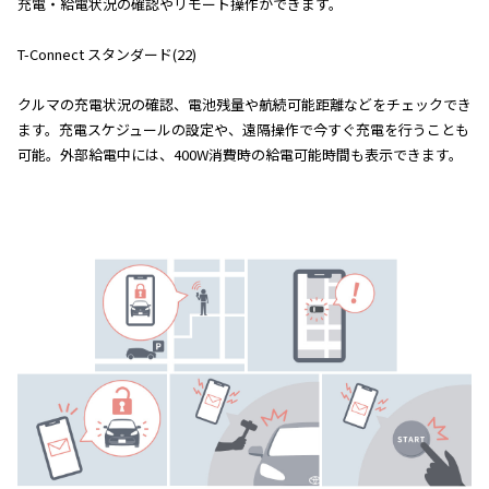
充電・給電状況の確認やリモート操作ができます。
T-Connect スタンダード(22)
クルマの充電状況の確認、電池残量や航続可能距離などをチェックでき
ます。充電スケジュールの設定や、遠隔操作で今すぐ充電を行うことも
可能。外部給電中には、400W消費時の給電可能時間も表示できます。