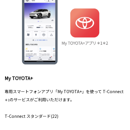
My TOYOTA+
専用スマートフォンアプリ「My TOYOTA+」を使って T-Connect
のサービスがご利用いただけます。
＊1
T-Connect スタンダード(22)