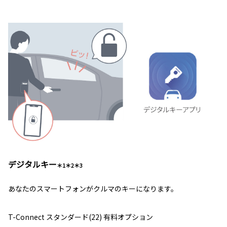
デジタルキー
＊1＊2＊3
あなたのスマートフォンがクルマのキーになります。
T-Connect スタンダード(22) 有料オプション