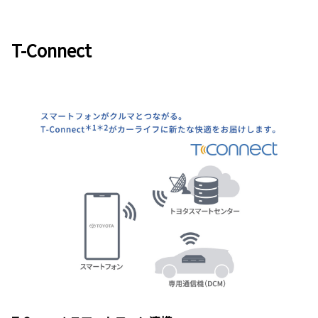
T-Connect