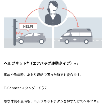
ヘルプネット®（エアバッグ連動タイプ）
＊1
事故や急病時、あおり運転で困った時でも安心です。
T-Connect スタンダード(22)
急な体調不良時も、ヘルプネットボタンを押すだけでヘルプネッ