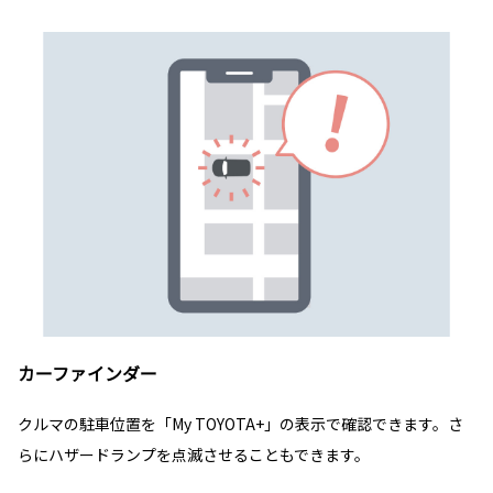
カーファインダー
クルマの駐車位置を「My TOYOTA+」の表示で確認できます。さ
らにハザードランプを点滅させることもできます。