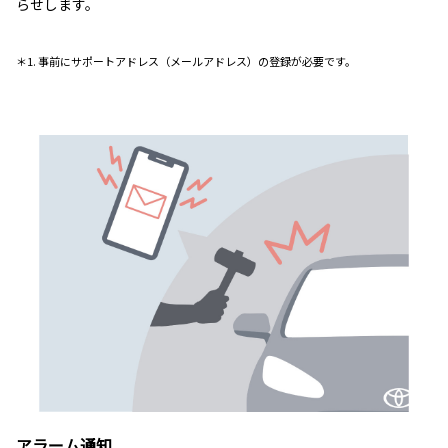
らせします。
＊1. 事前にサポートアドレス（メールアドレス）の登録が必要です。
アラーム通知