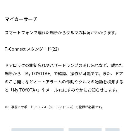
マイカーサーチ
スマートフォンで離れた場所からクルマの状況がわかります。
T-Connect スタンダード(22)
ドアロックの施錠忘れやハザードランプの消し忘れなど、離れた
場所から「My TOYOTA+」で確認、操作が可能です。また、ドア
のこじ開けなどオートアラームの作動やクルマの始動を検知する
と「My TOYOTA+」やメール
にすみやかにお知らせします。
＊1
＊1. 事前にサポートアドレス（メールアドレス）の登録が必要です。