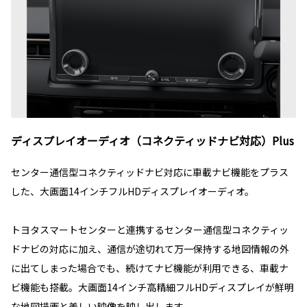
ディスプレイオーディオ（コネクティッドナビ対応）Plus
センター通信型コネクティッドナビ対応に車載ナビ機能をプラス
した、大画面14インチフルHDディスプレイオーディオ。
トヨタスマートセンターと連携するセンター通信型コネクティッ
ドナビの対応に加え、通信が途切れて万一保持する地図情報の外
に出てしまった場合でも、続けてナビ機能が利用できる、車載ナ
ビ機能も搭載。大画面14インチ高精細フルHDディスプレイが鮮明
な地図描画と美しい映像を映し出します。