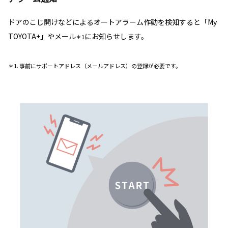
ドアのこじ開けなどによるオートアラーム作動を検知すると「My
TOYOTA+」やメール
にお知らせします。
＊1
＊1. 事前にサポートアドレス（メールアドレス）の登録が必要です。