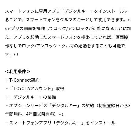
スマートフォンに専用アプリ「デジタルキー」をインストールす
ることで、スマートフォンをクルマのキーとして使用できます。
＊
アプリの画面を操作してロック/アンロックが可能になることに加
4
え、アプリを起動したスマートフォンを携帯していれば、画面操
作なしでロック/アンロック・クルマの始動をすることも可能で
す。
＊5
＜利用条件＞
・T-Connect契約
・「TOYOTAアカウント」取得
・「デジタルキー」の装備
・オプションサービス「デジタルキー」の契約（初度登録日から3
年間無料、4年目以降有料）
＊2
・スマートフォンアプリ「デジタルキー」をインストール