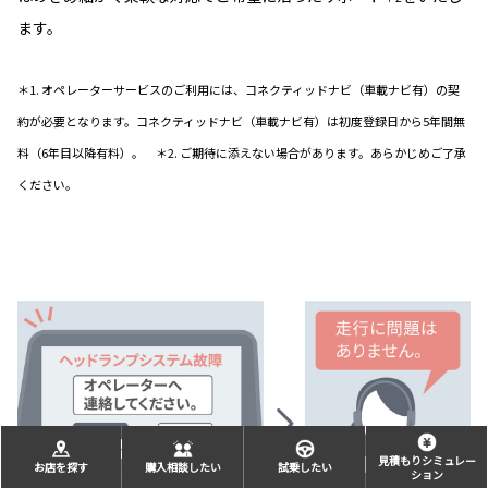
ます。
＊1. オペレーターサービスのご利用には、コネクティッドナビ（車載ナビ有）の契
約が必要となります。コネクティッドナビ（車載ナビ有）は初度登録日から5年間無
料（6年目以降有料）。 ＊2. ご期待に添えない場合があります。あらかじめご了承
ください。
見積もりシミュレー
お店を探す
購入相談したい
試乗したい
ション