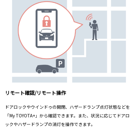
リモート確認/リモート操作
ドアロックやウインドゥの開閉、ハザードランプ点灯状態などを
「My TOYOTA+」から確認できます。また、状況に応じてドアロ
ックやハザードランプの消灯を操作できます。