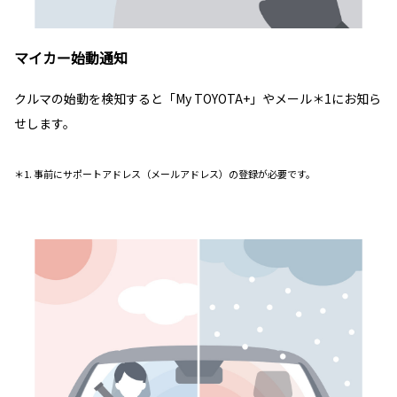
マイカー始動通知
クルマの始動を検知すると「My TOYOTA+」やメール＊1にお知ら
せします。
＊1. 事前にサポートアドレス（メールアドレス）の登録が必要です。