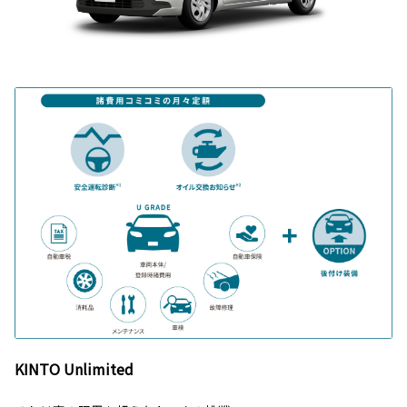
KINTO Unlimited