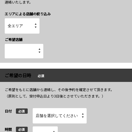
連絡いたします。
エリアによる店舗の絞り込み
ご希望店舗
ご希望の日時
必須
ご希望をもとに店舗から連絡し、その後予約を確定させて頂きます。
（原則として、受付申込日より3日後とさせていただきます。）
日付
必須
時間
必須