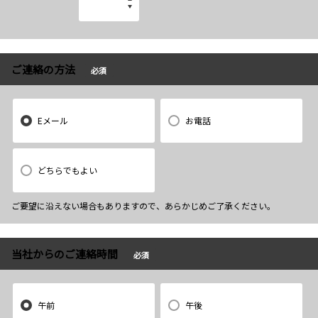
ご連絡の方法
必須
Eメール
お電話
どちらでもよい
ご要望に沿えない場合もありますので、あらかじめご了承ください。
当社からのご連絡時間
必須
午前
午後