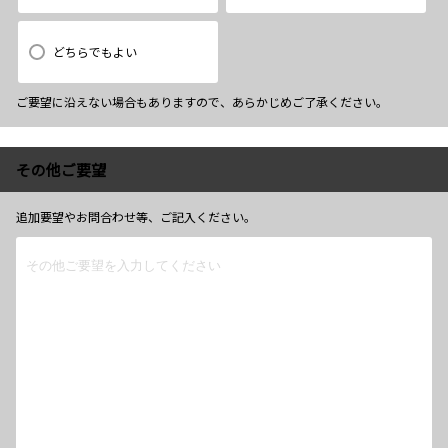
どちらでもよい
ご要望に沿えない場合もありますので、あらかじめご了承ください。
その他ご要望
追加要望やお問合わせ等、ご記入ください。