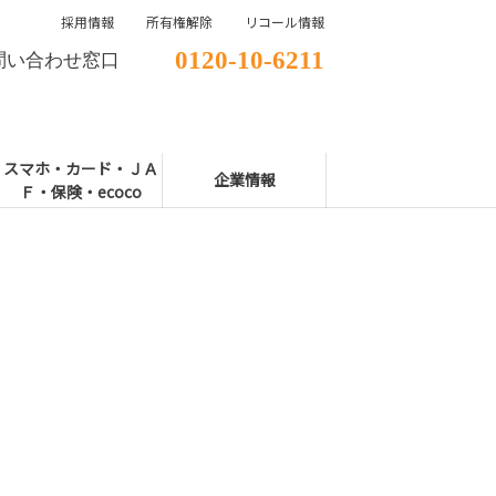
採用情報
所有権解除
リコール情報
0120-10-6211
問い合わせ窓口
スマホ・カード・ＪＡ
企業情報
Ｆ・保険・ecoco