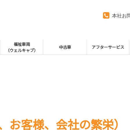
本社お
福祉車両
中古車
アフターサービス
（ウェルキャブ）
、お客様、会社の繁栄）