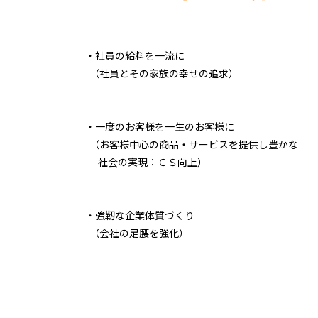
・社員の給料を一流に
（社員とその家族の幸せの追求）
・一度のお客様を一生のお客様に
（お客様中心の商品・サービスを提供し豊かな
社会の実現：ＣＳ向上）
・強靭な企業体質づくり
（会社の足腰を強化）