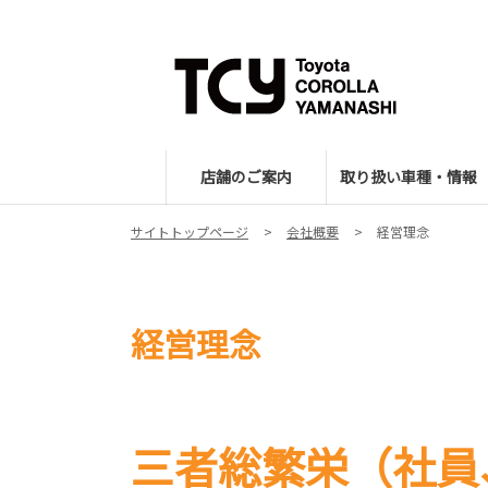
店舗のご案内
取り扱い車種・情報
サイトトップページ
会社概要
経営理念
経営理念
三者総繁栄（社員